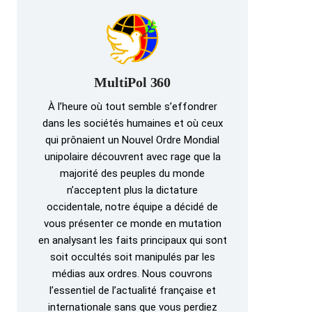
MultiPol 360
À l’heure où tout semble s’effondrer
dans les sociétés humaines et où ceux
qui prônaient un Nouvel Ordre Mondial
unipolaire découvrent avec rage que la
majorité des peuples du monde
n’acceptent plus la dictature
occidentale, notre équipe a décidé de
vous présenter ce monde en mutation
en analysant les faits principaux qui sont
soit occultés soit manipulés par les
médias aux ordres. Nous couvrons
l’essentiel de l’actualité française et
internationale sans que vous perdiez