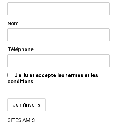
Nom
Téléphone
J'ai lu et accepte les termes et les
conditions
SITES AMIS