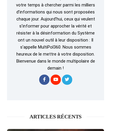
votre temps à chercher parmi les milliers
d’informations qui nous sont proposées
chaque jour. Aujourd’hui, ceux qui veulent
s’informer pour approcher la vérité et
résister à la désinformation du Système
ont un nouvel outil à leur disposition : Il
s’appelle MultiPol360. Nous sommes
heureux de le mettre à votre disposition.
Bienvenue dans le monde multipolaire de
demain !
ARTICLES RÉCENTS