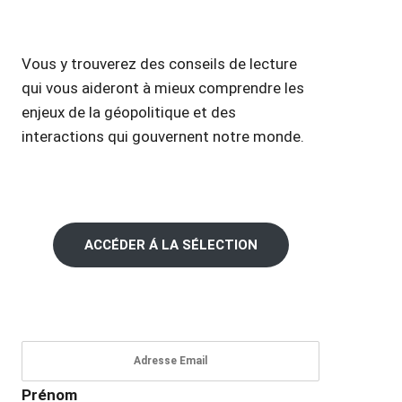
Vous y trouverez des conseils de lecture
qui vous aideront à mieux comprendre les
enjeux de la géopolitique et des
interactions qui gouvernent notre monde.
ACCÉDER Á LA SÉLECTION
Prénom