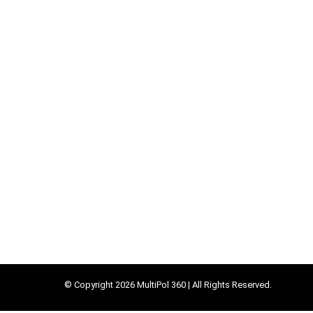
© Copyright 2026 MultiPol 360 | All Rights Reserved.