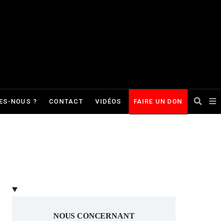
ES-NOUS ?
CONTACT
VIDÉOS
FAIRE UN DON
NOUS CONCERNANT