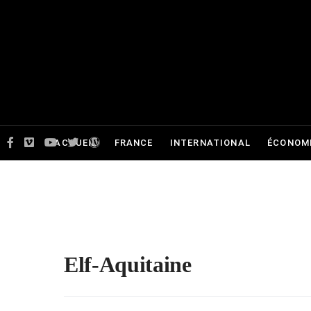
ACCUEIL
FRANCE
INTERNATIONAL
ÉCONOMI
Elf-Aquitaine