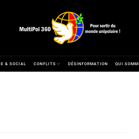
E & SOCIAL
CONFLITS
DÉSINFORMATION
QUI SOMM