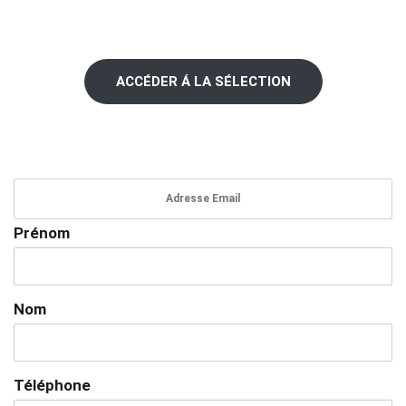
ACCÉDER Á LA SÉLECTION
Prénom
Nom
Téléphone