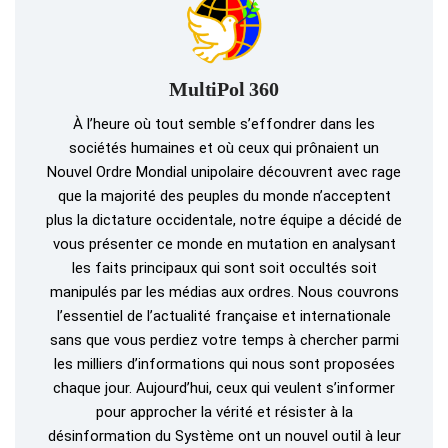
MultiPol 360
À l’heure où tout semble s’effondrer dans les
sociétés humaines et où ceux qui prônaient un
Nouvel Ordre Mondial unipolaire découvrent avec rage
que la majorité des peuples du monde n’acceptent
plus la dictature occidentale, notre équipe a décidé de
vous présenter ce monde en mutation en analysant
les faits principaux qui sont soit occultés soit
manipulés par les médias aux ordres. Nous couvrons
l’essentiel de l’actualité française et internationale
sans que vous perdiez votre temps à chercher parmi
les milliers d’informations qui nous sont proposées
chaque jour. Aujourd’hui, ceux qui veulent s’informer
pour approcher la vérité et résister à la
désinformation du Système ont un nouvel outil à leur