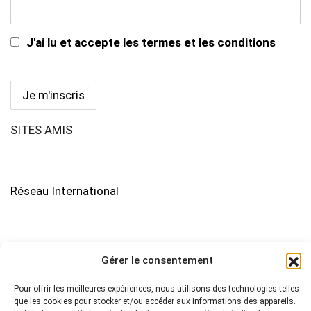
J'ai lu et accepte les termes et les conditions
SITES AMIS
Réseau International
Gérer le consentement
Pour offrir les meilleures expériences, nous utilisons des technologies telles
que les cookies pour stocker et/ou accéder aux informations des appareils.