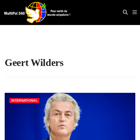
Geert Wilders
INTERNATIONAL