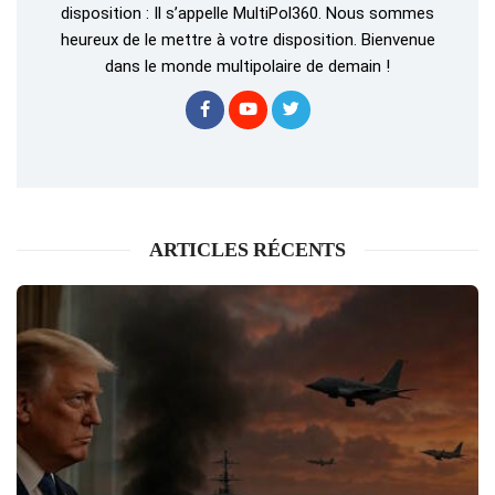
disposition : Il s’appelle MultiPol360. Nous sommes
heureux de le mettre à votre disposition. Bienvenue
dans le monde multipolaire de demain !
ARTICLES RÉCENTS