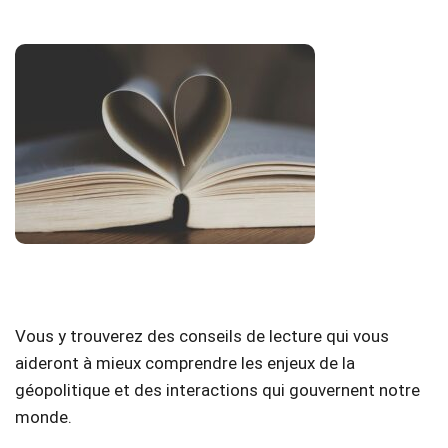
Vous y trouverez des conseils de lecture qui vous
aideront à mieux comprendre les enjeux de la
géopolitique et des interactions qui gouvernent notre
monde.