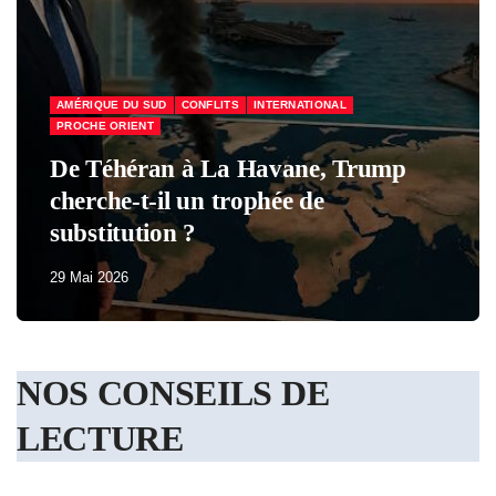
AMÉRIQUE DU SUD
CONFLITS
INTERNATIONAL
PROCHE ORIENT
De Téhéran à La Havane, Trump
cherche-t-il un trophée de
substitution ?
29 Mai 2026
NOS CONSEILS DE
LECTURE