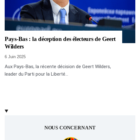
Pays-Bas : la déception des électeurs de Geert
Wilders
6 Juin 2025
Aux Pays-Bas, la récente décision de Geert Wilders,
leader du Parti pour la Liberté...
NOUS CONCERNANT