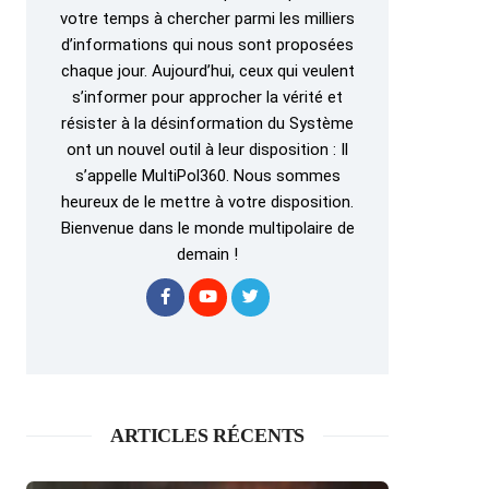
votre temps à chercher parmi les milliers
d’informations qui nous sont proposées
chaque jour. Aujourd’hui, ceux qui veulent
s’informer pour approcher la vérité et
résister à la désinformation du Système
ont un nouvel outil à leur disposition : Il
s’appelle MultiPol360. Nous sommes
heureux de le mettre à votre disposition.
Bienvenue dans le monde multipolaire de
demain !
ARTICLES RÉCENTS