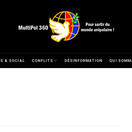
E & SOCIAL
CONFLITS
DÉSINFORMATION
QUI SOMM