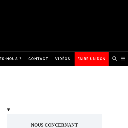
ES-NOUS ?
CONTACT
VIDÉOS
FAIRE UN DON
NOUS CONCERNANT