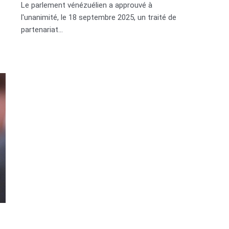
Le parlement vénézuélien a approuvé à
l'unanimité, le 18 septembre 2025, un traité de
partenariat...