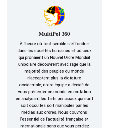
MultiPol 360
À l’heure où tout semble s’effondrer
dans les sociétés humaines et où ceux
qui prônaient un Nouvel Ordre Mondial
unipolaire découvrent avec rage que la
majorité des peuples du monde
n’acceptent plus la dictature
occidentale, notre équipe a décidé de
vous présenter ce monde en mutation
en analysant les faits principaux qui sont
soit occultés soit manipulés par les
médias aux ordres. Nous couvrons
l’essentiel de l’actualité française et
internationale sans que vous perdiez