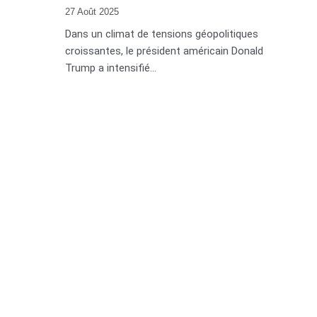
27 Août 2025
Dans un climat de tensions géopolitiques
croissantes, le président américain Donald
Trump a intensifié...