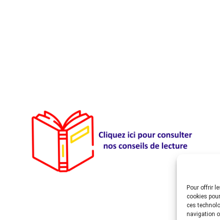
Pour offrir 
cookies pour
ces technolo
navigation ou