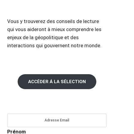
Vous y trouverez des conseils de lecture
qui vous aideront à mieux comprendre les
enjeux de la géopolitique et des
interactions qui gouvernent notre monde.
ACCÉDER Á LA SÉLECTION
Prénom