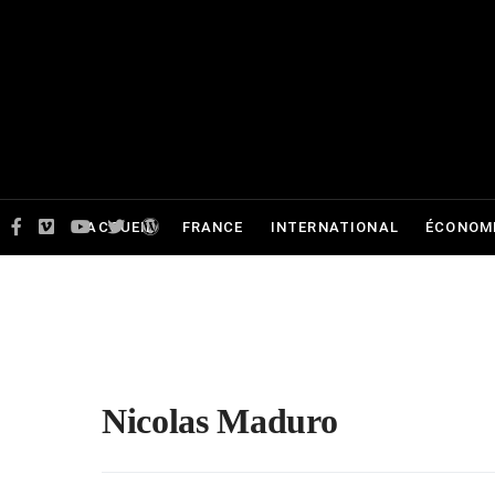
ACCUEIL
FRANCE
INTERNATIONAL
ÉCONOMI
Nicolas Maduro