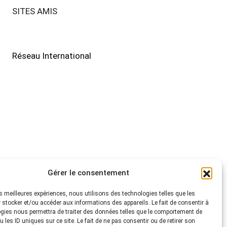
SITES AMIS
Réseau International
Gérer le consentement
les meilleures expériences, nous utilisons des technologies telles que les
 stocker et/ou accéder aux informations des appareils. Le fait de consentir à
gies nous permettra de traiter des données telles que le comportement de
 les ID uniques sur ce site. Le fait de ne pas consentir ou de retirer son