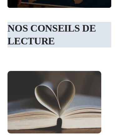
NOS CONSEILS DE
LECTURE