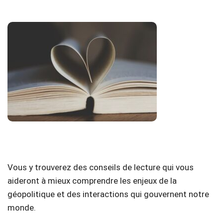
Vous y trouverez des conseils de lecture qui vous
aideront à mieux comprendre les enjeux de la
géopolitique et des interactions qui gouvernent notre
monde.