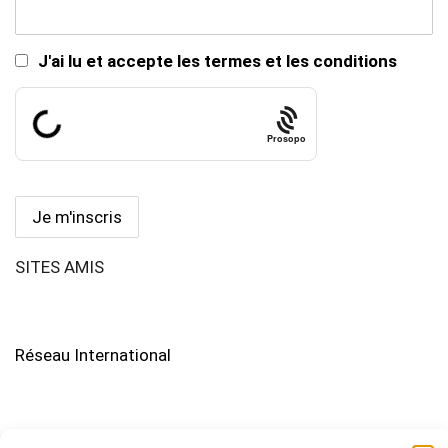
J'ai lu et accepte les termes et les conditions
Prosopo
SITES AMIS
Réseau International