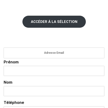
ACCÉDER Á LA SÉLECTION
Prénom
Nom
Téléphone