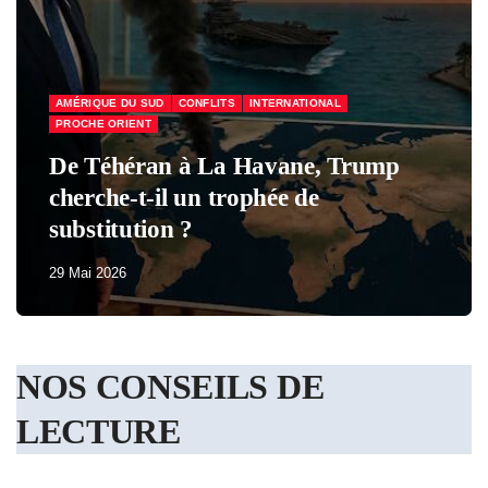
AMÉRIQUE DU SUD
CONFLITS
INTERNATIONAL
PROCHE ORIENT
De Téhéran à La Havane, Trump
cherche-t-il un trophée de
substitution ?
29 Mai 2026
NOS CONSEILS DE
LECTURE