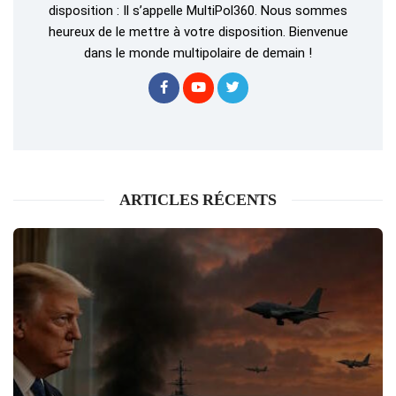
disposition : Il s’appelle MultiPol360. Nous sommes
heureux de le mettre à votre disposition. Bienvenue
dans le monde multipolaire de demain !
ARTICLES RÉCENTS