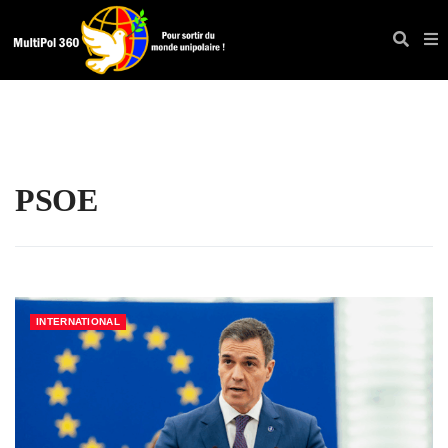
PSOE
INTERNATIONAL