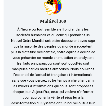
MultiPol 360
À l’heure où tout semble s’effondrer dans les
sociétés humaines et où ceux qui prônaient un
Nouvel Ordre Mondial unipolaire découvrent avec rage
que la majorité des peuples du monde n’acceptent
plus la dictature occidentale, notre équipe a décidé de
vous présenter ce monde en mutation en analysant
les faits principaux qui sont soit occultés soit
manipulés par les médias aux ordres. Nous couvrons
l’essentiel de l’actualité française et internationale
sans que vous perdiez votre temps à chercher parmi
les milliers d’informations qui nous sont proposées
chaque jour. Aujourd’hui, ceux qui veulent s’informer
pour approcher la vérité et résister à la
désinformation du Système ont un nouvel outil à leur