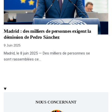
Madrid : des milliers de personnes exigent la
démission de Pedro Sánchez
9 Juin 2025
Madrid, le 8 juin 2025 — Des milliers de personnes se
sont rassemblées ce...
NOUS CONCERNANT