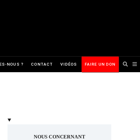
ES-NOUS ?
CONTACT
VIDÉOS
FAIRE UN DON
NOUS CONCERNANT