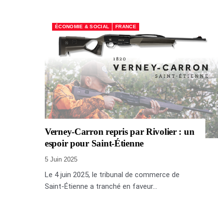
ÉCONOMIE & SOCIAL
FRANCE
Verney-Carron repris par Rivolier : un
espoir pour Saint-Étienne
5 Juin 2025
Le 4 juin 2025, le tribunal de commerce de
Saint-Étienne a tranché en faveur...