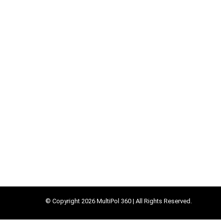
© Copyright 2026 MultiPol 360 | All Rights Reserved.