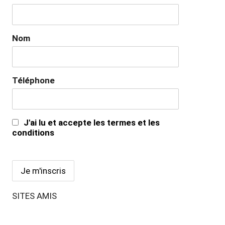
Nom
Téléphone
J'ai lu et accepte les termes et les
conditions
SITES AMIS