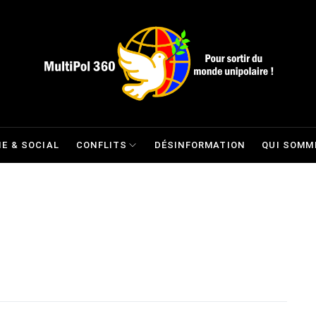
E & SOCIAL
CONFLITS
DÉSINFORMATION
QUI SOMM