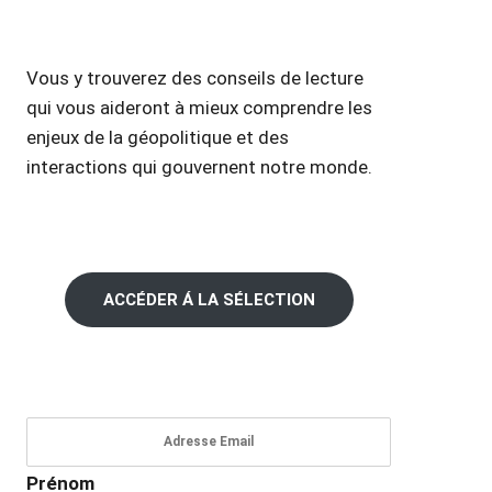
Vous y trouverez des conseils de lecture
qui vous aideront à mieux comprendre les
enjeux de la géopolitique et des
interactions qui gouvernent notre monde.
ACCÉDER Á LA SÉLECTION
Prénom