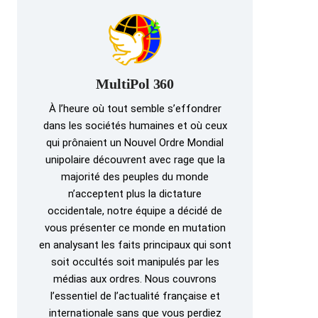
MultiPol 360
À l’heure où tout semble s’effondrer
dans les sociétés humaines et où ceux
qui prônaient un Nouvel Ordre Mondial
unipolaire découvrent avec rage que la
majorité des peuples du monde
n’acceptent plus la dictature
occidentale, notre équipe a décidé de
vous présenter ce monde en mutation
en analysant les faits principaux qui sont
soit occultés soit manipulés par les
médias aux ordres. Nous couvrons
l’essentiel de l’actualité française et
internationale sans que vous perdiez