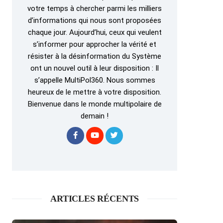
votre temps à chercher parmi les milliers
d’informations qui nous sont proposées
chaque jour. Aujourd’hui, ceux qui veulent
s’informer pour approcher la vérité et
résister à la désinformation du Système
ont un nouvel outil à leur disposition : Il
s’appelle MultiPol360. Nous sommes
heureux de le mettre à votre disposition.
Bienvenue dans le monde multipolaire de
demain !
ARTICLES RÉCENTS