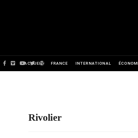
ACCUEIL
FRANCE
INTERNATIONAL
ÉCONOMI
Rivolier