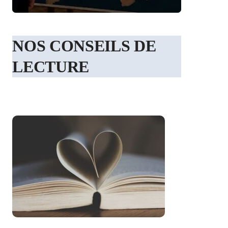
NOS CONSEILS DE
LECTURE