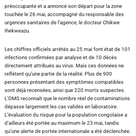
préoccupante et a annoncé son départ pour la zone
touchée le 26 mai, accompagné du responsable des
urgences sanitaires de l’agence, le docteur Chikwe
Ihekweazu.
Les chiffres officiels arrêtés au 25 mai font état de 101
infections confirmées par analyse et de 10 décès
directement attribués au virus. Mais ces données ne
reflètent qu’une partie de la réalité. Plus de 900
personnes présentant des symptômes compatibles
sont déjà recensées, ainsi que 220 morts suspectes.
L’OMS reconnaît que le nombre réel de contaminations
dépasse largement les cas validés en laboratoire.
L’évaluation du risque pour la population congolaise a
d’ailleurs été portée au maximum le 23 mai, tandis
qu’une alerte de portée internationale a été déclenchée.