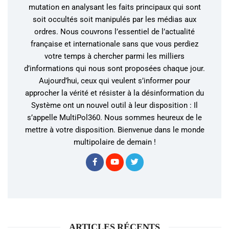
mutation en analysant les faits principaux qui sont
soit occultés soit manipulés par les médias aux
ordres. Nous couvrons l’essentiel de l’actualité
française et internationale sans que vous perdiez
votre temps à chercher parmi les milliers
d’informations qui nous sont proposées chaque jour.
Aujourd’hui, ceux qui veulent s’informer pour
approcher la vérité et résister à la désinformation du
Système ont un nouvel outil à leur disposition : Il
s’appelle MultiPol360. Nous sommes heureux de le
mettre à votre disposition. Bienvenue dans le monde
multipolaire de demain !
ARTICLES RÉCENTS