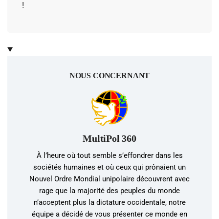
!
NOUS CONCERNANT
MultiPol 360
À l’heure où tout semble s’effondrer dans les
sociétés humaines et où ceux qui prônaient un
Nouvel Ordre Mondial unipolaire découvrent avec
rage que la majorité des peuples du monde
n’acceptent plus la dictature occidentale, notre
équipe a décidé de vous présenter ce monde en