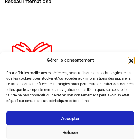
Réseau International
Gérer le consentement
Pour offrir les meilleures expériences, nous utilisons des technologies telles
que les cookies pour stocker et/ou accéder aux informations des appareils.
Le fait de consentir à ces technologies nous permettra de traiter des données
telles que le comportement de navigation ou les ID uniques sur ce site. Le
fait de ne pas consentir ou de retirer son consentement peut avoir un effet
négatif sur certaines caractéristiques et fonctions.
Accepter
© Copyright 2026 MultiPol 360 | All Rights Reserved.
Refuser
Mentions légales
Politique de cookies (UE)
Contact