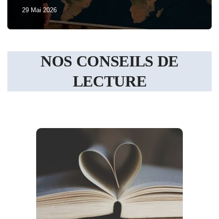
29 Mai 2026
NOS CONSEILS DE
LECTURE