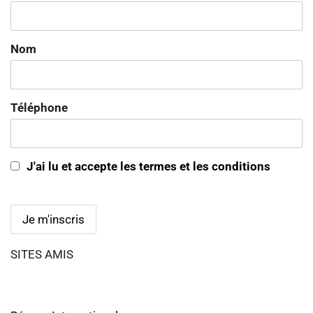
Nom
Téléphone
J'ai lu et accepte les termes et les conditions
SITES AMIS