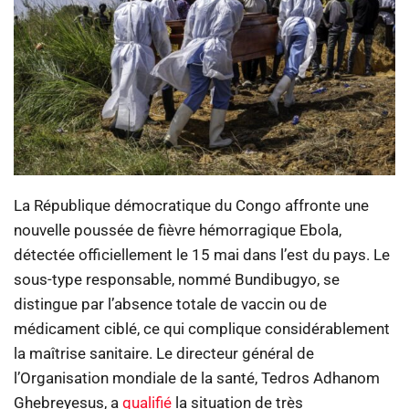
La République démocratique du Congo affronte une
nouvelle poussée de fièvre hémorragique Ebola,
détectée officiellement le 15 mai dans l’est du pays. Le
sous-type responsable, nommé Bundibugyo, se
distingue par l’absence totale de vaccin ou de
médicament ciblé, ce qui complique considérablement
la maîtrise sanitaire. Le directeur général de
l’Organisation mondiale de la santé, Tedros Adhanom
Ghebreyesus, a
qualifié
la situation de très