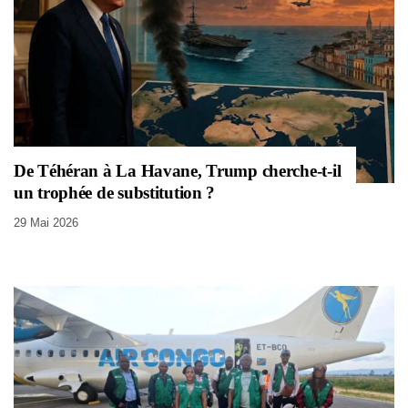
De Téhéran à La Havane, Trump cherche-t-il
un trophée de substitution ?
29 Mai 2026