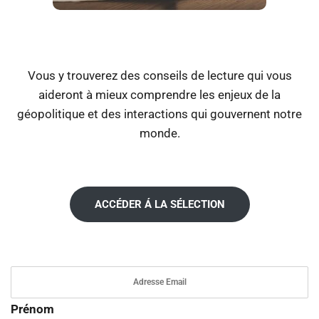
Vous y trouverez des conseils de lecture qui vous
aideront à mieux comprendre les enjeux de la
géopolitique et des interactions qui gouvernent notre
monde.
ACCÉDER Á LA SÉLECTION
Prénom