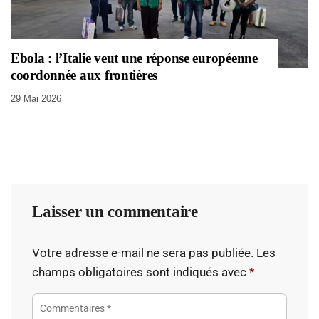
Ebola : l’Italie veut une réponse européenne
coordonnée aux frontières
29 Mai 2026
Laisser un commentaire
Votre adresse e-mail ne sera pas publiée.
Les
champs obligatoires sont indiqués avec
*