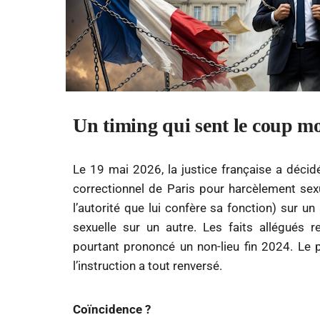
Un timing qui sent le coup m
Le 19 mai 2026, la justice française a décid
correctionnel de Paris pour harcèlement sex
l’autorité que lui confère sa fonction) sur un
sexuelle sur un autre. Les faits allégués 
pourtant prononcé un non-lieu fin 2024. Le p
l’instruction a tout renversé.
Coïncidence ?