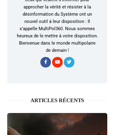
approcher la vérité et résister à la
désinformation du Système ont un
nouvel outil à leur disposition : Il
s’appelle MultiPol360. Nous sommes
heureux de le mettre à votre disposition.
Bienvenue dans le monde multipolaire
de demain !
ARTICLES RÉCENTS