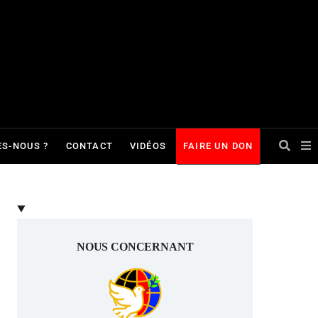
S-NOUS ?
CONTACT
VIDÉOS
FAIRE UN DON
NOUS CONCERNANT