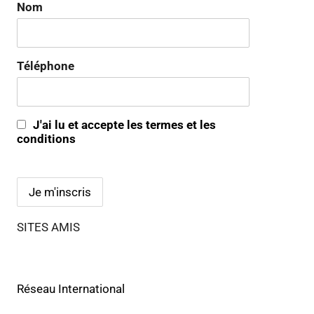
Nom
Téléphone
J'ai lu et accepte les termes et les
conditions
SITES AMIS
Réseau International