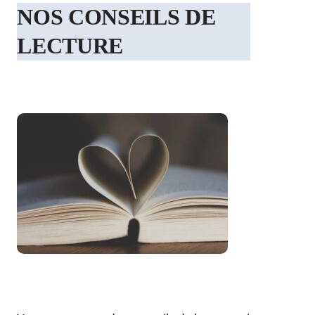
NOS CONSEILS DE
LECTURE