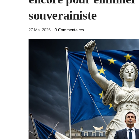
souverainiste
27 Mai 2026
0 Commentaires