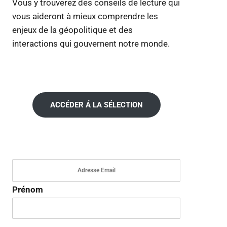
Vous y trouverez des conseils de lecture qui
vous aideront à mieux comprendre les
enjeux de la géopolitique et des
interactions qui gouvernent notre monde.
ACCÉDER Á LA SÉLECTION
Prénom