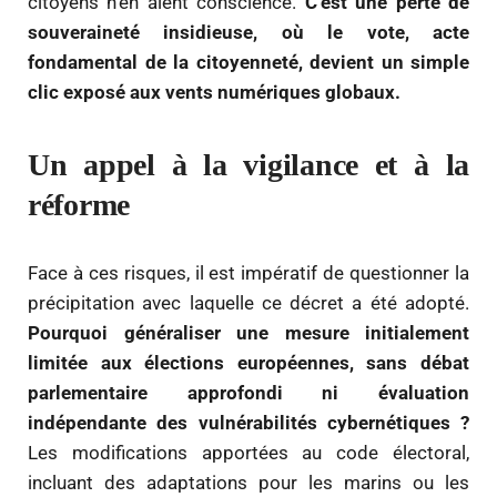
citoyens n’en aient conscience.
C’est une perte de
souveraineté insidieuse, où le vote, acte
fondamental de la citoyenneté, devient un simple
clic exposé aux vents numériques globaux.
Un appel à la vigilance et à la
réforme
Face à ces risques, il est impératif de questionner la
précipitation avec laquelle ce décret a été adopté.
Pourquoi généraliser une mesure initialement
limitée aux élections européennes, sans débat
parlementaire approfondi ni évaluation
indépendante des vulnérabilités cybernétiques ?
Les modifications apportées au code électoral,
incluant des adaptations pour les marins ou les