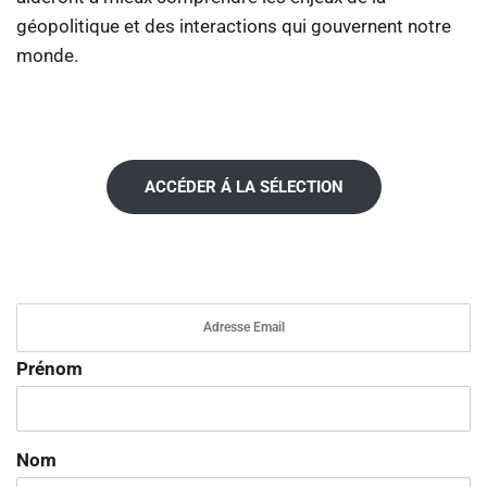
géopolitique et des interactions qui gouvernent notre
monde.
ACCÉDER Á LA SÉLECTION
Prénom
Nom