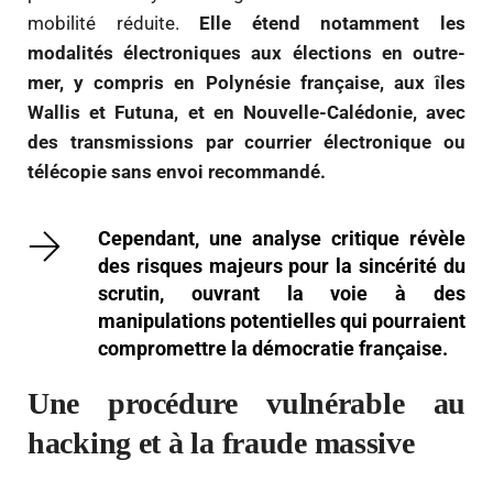
mobilité réduite.
Elle étend notamment les
modalités électroniques aux élections en outre-
mer, y compris en Polynésie française, aux îles
Wallis et Futuna, et en Nouvelle-Calédonie, avec
des transmissions par courrier électronique ou
télécopie sans envoi recommandé.
Cependant, une analyse critique révèle
des risques majeurs pour la sincérité du
scrutin, ouvrant la voie à des
manipulations potentielles qui pourraient
compromettre la démocratie française.
Une procédure vulnérable au
hacking et à la fraude massive