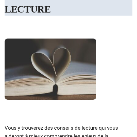
LECTURE
Vous y trouverez des conseils de lecture qui vous
aideront à mieux comprendre les enjeux de la