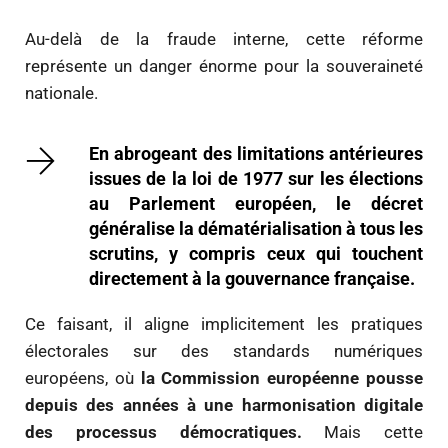
Au-delà de la fraude interne, cette réforme
représente un danger énorme pour la souveraineté
nationale.
En abrogeant des limitations antérieures
issues de la loi de 1977 sur les élections
au Parlement européen, le décret
généralise la dématérialisation à tous les
scrutins, y compris ceux qui touchent
directement à la gouvernance française.
Ce faisant, il aligne implicitement les pratiques
électorales sur des standards numériques
européens, où
la Commission européenne pousse
depuis des années à une harmonisation digitale
des processus démocratiques.
Mais cette