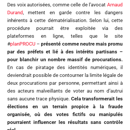
Des voix autorisées, comme celle de l’avocat
Arnaud
Durand
, mettent en garde contre les dangers
inhérents à cette dématérialisation. Selon lui, cette
procédure pourrait être exploitée via des
plateformes en ligne, telles que le site
#
planPROCU
–
présenté comme neutre mais promu
par des préfets et lié à des intérêts partisans –
pour blanchir un nombre massif de procurations.
En cas de piratage des identités numériques, il
deviendrait possible de contourner la limite légale de
deux procurations par personne, permettant ainsi à
des acteurs malveillants de voter au nom d’autrui
sans aucune trace physique.
Cela transformerait les
élections en un terrain propice à la fraude
organisée, où des votes fictifs ou manipulés
pourraient influencer les résultats sans contrôle
réel.