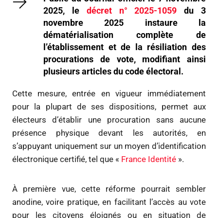
2025, le
décret n° 2025-1059
du 3
novembre 2025 instaure la
dématérialisation complète de
l’établissement et de la résiliation des
procurations de vote, modifiant ainsi
plusieurs articles du code électoral.
Cette mesure, entrée en vigueur immédiatement
pour la plupart de ses dispositions, permet aux
électeurs d’établir une procuration sans aucune
présence physique devant les autorités, en
s’appuyant uniquement sur un moyen d’identification
électronique certifié, tel que «
France Identité
».
À première vue, cette réforme pourrait sembler
anodine, voire pratique, en facilitant l’accès au vote
pour les citoyens éloignés ou en situation de