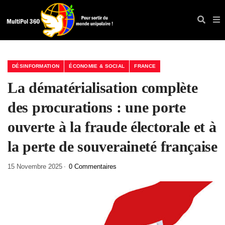
DÉSINFORMATION
ÉCONOMIE & SOCIAL
FRANCE
La dématérialisation complète
des procurations : une porte
ouverte à la fraude électorale et à
la perte de souveraineté française
15 Novembre 2025
0 Commentaires