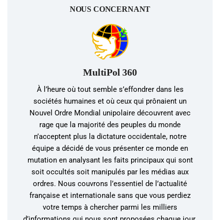
NOUS CONCERNANT
MultiPol 360
À l’heure où tout semble s’effondrer dans les
sociétés humaines et où ceux qui prônaient un
Nouvel Ordre Mondial unipolaire découvrent avec
rage que la majorité des peuples du monde
n’acceptent plus la dictature occidentale, notre
équipe a décidé de vous présenter ce monde en
mutation en analysant les faits principaux qui sont
soit occultés soit manipulés par les médias aux
ordres. Nous couvrons l’essentiel de l’actualité
française et internationale sans que vous perdiez
votre temps à chercher parmi les milliers
d’informations qui nous sont proposées chaque jour.