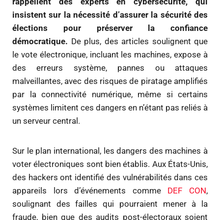
rappellent des experts en cybersécurité, qui
insistent sur la nécessité d’assurer la sécurité des
élections pour préserver la confiance
démocratique.
De plus, des articles soulignent que
le vote électronique, incluant les machines, expose à
des erreurs système, pannes ou attaques
malveillantes, avec des risques de piratage amplifiés
par la connectivité numérique, même si certains
systèmes limitent ces dangers en n’étant pas reliés à
un serveur central.
Sur le plan international, les dangers des machines à
voter électroniques sont bien établis. Aux États-Unis,
des hackers ont identifié des vulnérabilités dans ces
appareils lors d’événements comme
DEF CON
,
soulignant des failles qui pourraient mener à la
fraude, bien que des audits post-électoraux soient