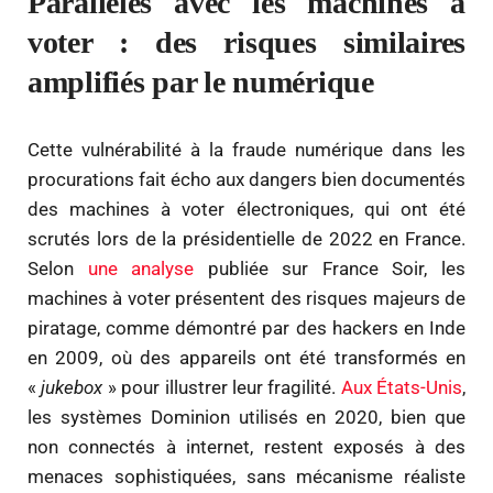
Parallèles avec les machines à
voter : des risques similaires
amplifiés par le numérique
Cette vulnérabilité à la fraude numérique dans les
procurations fait écho aux dangers bien documentés
des machines à voter électroniques, qui ont été
scrutés lors de la présidentielle de 2022 en France.
Selon
une analyse
publiée sur France Soir, les
machines à voter présentent des risques majeurs de
piratage, comme démontré par des hackers en Inde
en 2009, où des appareils ont été transformés en
«
jukebox
» pour illustrer leur fragilité.
Aux États-Unis
,
les systèmes Dominion utilisés en 2020, bien que
non connectés à internet, restent exposés à des
menaces sophistiquées, sans mécanisme réaliste