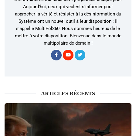
Aujourd’hui, ceux qui veulent s’informer pour
approcher la vérité et résister à la désinformation du
Système ont un nouvel outil à leur disposition : Il
s’appelle MultiPol360. Nous sommes heureux de le
mettre à votre disposition. Bienvenue dans le monde
multipolaire de demain !
ARTICLES RÉCENTS