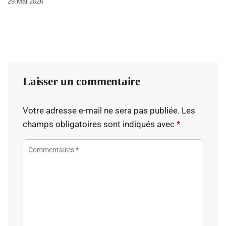
29 Mai 2026
Laisser un commentaire
Votre adresse e-mail ne sera pas publiée.
Les
champs obligatoires sont indiqués avec
*