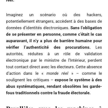
Imaginez un scénario où des hackers,
potentiellement étrangers, accèdent à des bases de
données d’identités électroniques.
Sans l’obligation
de se présenter en personne, comme c’était le cas
auparavant, il n’y a plus de barrière humaine pour
vérifier l’authenticité des procurations.
Les
autorités, réduites à un rôle de validation
électronique par le ministre de l’Intérieur, perdent
tout contact direct avec les électeurs. Cette absence
d’action dans le «
monde réel
» – comme le
soulignent les critiques –
expose le système à des
abus systématiques, rendant obsolètes les garde-
fous traditionnels contre la fraude électorale.