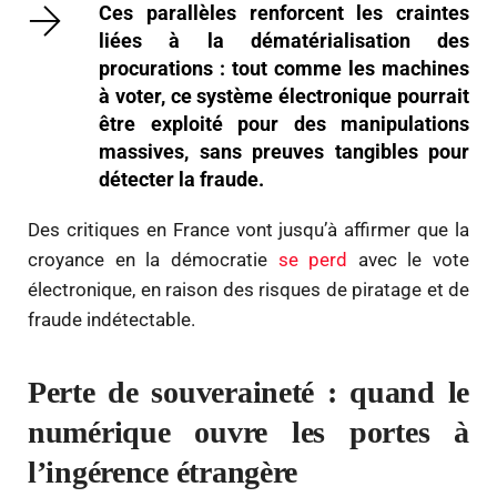
Ces parallèles renforcent les craintes
liées à la dématérialisation des
procurations : tout comme les machines
à voter, ce système électronique pourrait
être exploité pour des manipulations
massives, sans preuves tangibles pour
détecter la fraude.
Des critiques en France vont jusqu’à affirmer que la
croyance en la démocratie
se perd
avec le vote
électronique, en raison des risques de piratage et de
fraude indétectable.
Perte de souveraineté : quand le
numérique ouvre les portes à
l’ingérence étrangère