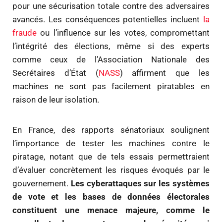
pour une sécurisation totale contre des adversaires
avancés. Les conséquences potentielles incluent
la
fraude
ou l’influence sur les votes, compromettant
l’intégrité des élections, même si des experts
comme ceux de l’Association Nationale des
Secrétaires d’État (
NASS
) affirment que les
machines ne sont pas facilement piratables en
raison de leur isolation.
En France, des rapports sénatoriaux soulignent
l’importance de tester les machines contre le
piratage, notant que de tels essais permettraient
d’évaluer concrètement les risques évoqués par le
gouvernement.
Les cyberattaques sur les systèmes
de vote et les bases de données électorales
constituent une menace majeure, comme le