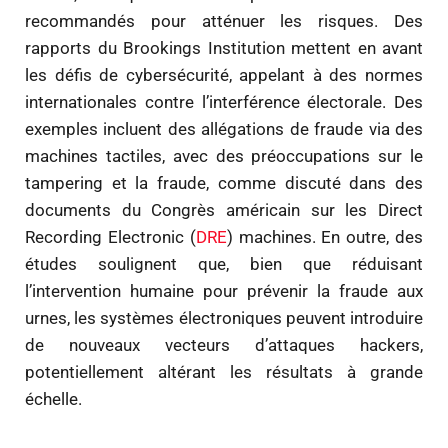
recommandés pour atténuer les risques. Des
rapports du Brookings Institution mettent en avant
les défis de cybersécurité, appelant à des normes
internationales contre l’interférence électorale. Des
exemples incluent des allégations de fraude via des
machines tactiles, avec des préoccupations sur le
tampering et la fraude, comme discuté dans des
documents du Congrès américain sur les Direct
Recording Electronic (
DRE
) machines. En outre, des
études soulignent que, bien que réduisant
l’intervention humaine pour prévenir la fraude aux
urnes, les systèmes électroniques peuvent introduire
de nouveaux vecteurs d’attaques hackers,
potentiellement altérant les résultats à grande
échelle.