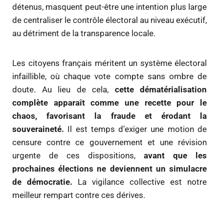
détenus, masquent peut-être une intention plus large
de centraliser le contrôle électoral au niveau exécutif,
au détriment de la transparence locale.
Les citoyens français méritent un système électoral
infaillible, où chaque vote compte sans ombre de
doute. Au lieu de cela,
cette dématérialisation
complète apparaît comme une recette pour le
chaos, favorisant la fraude et érodant la
souveraineté.
Il est temps d’exiger une motion de
censure contre ce gouvernement et une révision
urgente de ces dispositions,
avant que les
prochaines élections ne deviennent un simulacre
de démocratie.
La vigilance collective est notre
meilleur rempart contre ces dérives.