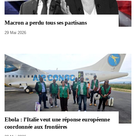
Macron a perdu tous ses partisans
29 Mai 2026
Ebola : l’Italie veut une réponse européenne
coordonnée aux frontières