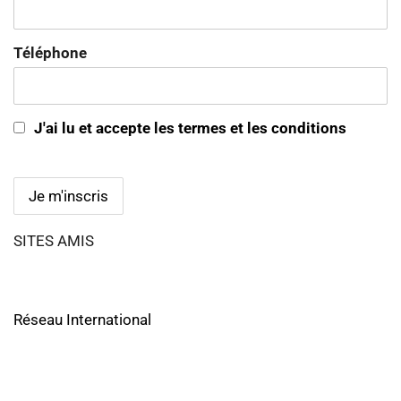
Téléphone
J'ai lu et accepte les termes et les conditions
SITES AMIS
Réseau International