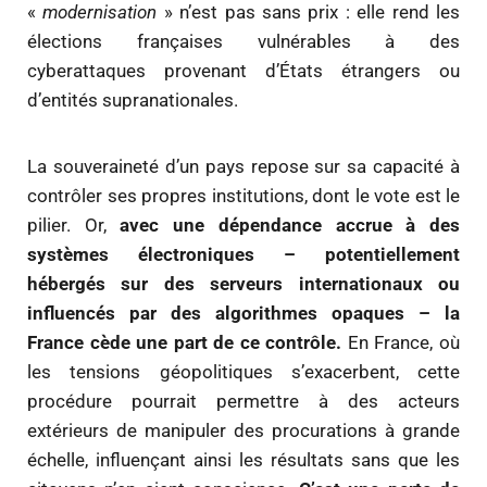
«
modernisation
» n’est pas sans prix : elle rend les
élections françaises vulnérables à des
cyberattaques provenant d’États étrangers ou
d’entités supranationales.
La souveraineté d’un pays repose sur sa capacité à
contrôler ses propres institutions, dont le vote est le
pilier. Or,
avec une dépendance accrue à des
systèmes électroniques – potentiellement
hébergés sur des serveurs internationaux ou
influencés par des algorithmes opaques – la
France cède une part de ce contrôle.
En France, où
les tensions géopolitiques s’exacerbent, cette
procédure pourrait permettre à des acteurs
extérieurs de manipuler des procurations à grande
échelle, influençant ainsi les résultats sans que les