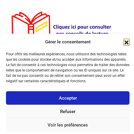
Gérer le consentement
Pour offrir les meilleures expériences, nous utilisons des technologies telles
que les cookies pour stocker et/ou accéder aux informations des appareils.
Le fait de consentir à ces technologies nous permettra de traiter des données
telles que le comportement de navigation ou les ID uniques sur ce site. Le
fait de ne pas consentir ou de retirer son consentement peut avoir un effet
négatif sur certaines caractéristiques et fonctions.
© Copyright 2026 MultiPol 360 | All Rights Reserved.
Accepter
Mentions légales
Politique de cookies (UE)
Contact
Refuser
Voir les préférences