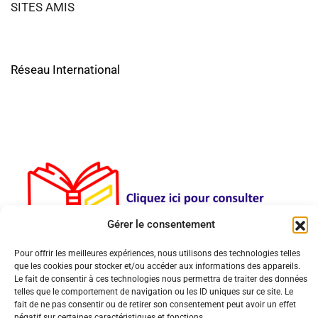
SITES AMIS
Réseau International
Gérer le consentement
Pour offrir les meilleures expériences, nous utilisons des technologies telles
que les cookies pour stocker et/ou accéder aux informations des appareils.
Le fait de consentir à ces technologies nous permettra de traiter des données
telles que le comportement de navigation ou les ID uniques sur ce site. Le
fait de ne pas consentir ou de retirer son consentement peut avoir un effet
négatif sur certaines caractéristiques et fonctions.