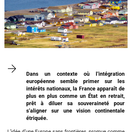
Dans un contexte où l’intégration
européenne semble primer sur les
intérêts nationaux, la France apparaît de
plus en plus comme un État en retrait,
prêt à diluer sa souveraineté pour
s’aligner sur une vision continentale
étriquée.
L’idée d’une Europe sans frontières, promue comme