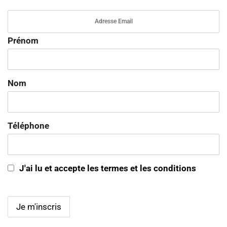
Prénom
Nom
Téléphone
J'ai lu et accepte les termes et les conditions