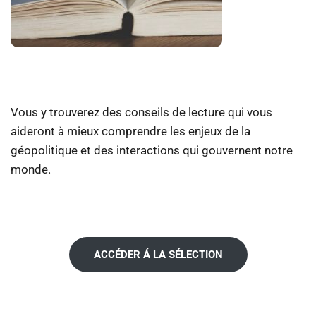
Vous y trouverez des conseils de lecture qui vous
aideront à mieux comprendre les enjeux de la
géopolitique et des interactions qui gouvernent notre
monde.
ACCÉDER Á LA SÉLECTION