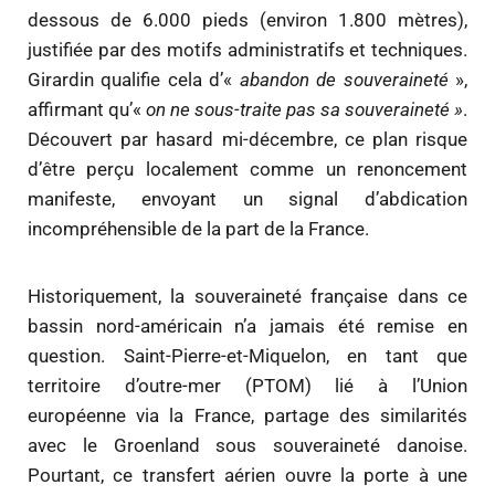
dessous de 6.000 pieds (environ 1.800 mètres),
justifiée par des motifs administratifs et techniques.
Girardin qualifie cela d’«
abandon de souveraineté
»,
affirmant qu’«
on ne sous-traite pas sa souveraineté »
.
Découvert par hasard mi-décembre, ce plan risque
d’être perçu localement comme un renoncement
manifeste, envoyant un signal d’abdication
incompréhensible de la part de la France.
Historiquement, la souveraineté française dans ce
bassin nord-américain n’a jamais été remise en
question. Saint-Pierre-et-Miquelon, en tant que
territoire d’outre-mer (PTOM) lié à l’Union
européenne via la France, partage des similarités
avec le Groenland sous souveraineté danoise.
Pourtant, ce transfert aérien ouvre la porte à une