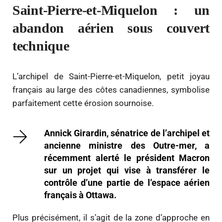
Saint-Pierre-et-Miquelon : un
abandon aérien sous couvert
technique
L’archipel de Saint-Pierre-et-Miquelon, petit joyau
français au large des côtes canadiennes, symbolise
parfaitement cette érosion sournoise.
Annick Girardin, sénatrice de l’archipel et
ancienne ministre des Outre-mer, a
récemment alerté le président Macron
sur un projet qui vise à transférer le
contrôle d’une partie de l’espace aérien
français à Ottawa.
Plus précisément, il s’agit de la zone d’approche en