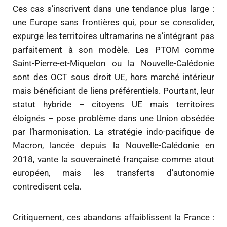
Ces cas s’inscrivent dans une tendance plus large :
une Europe sans frontières qui, pour se consolider,
expurge les territoires ultramarins ne s’intégrant pas
parfaitement à son modèle. Les PTOM comme
Saint-Pierre-et-Miquelon ou la Nouvelle-Calédonie
sont des OCT sous droit UE, hors marché intérieur
mais bénéficiant de liens préférentiels. Pourtant, leur
statut hybride – citoyens UE mais territoires
éloignés – pose problème dans une Union obsédée
par l’harmonisation. La stratégie indo-pacifique de
Macron, lancée depuis la Nouvelle-Calédonie en
2018, vante la souveraineté française comme atout
européen, mais les transferts d’autonomie
contredisent cela.
Critiquement, ces abandons affaiblissent la France :