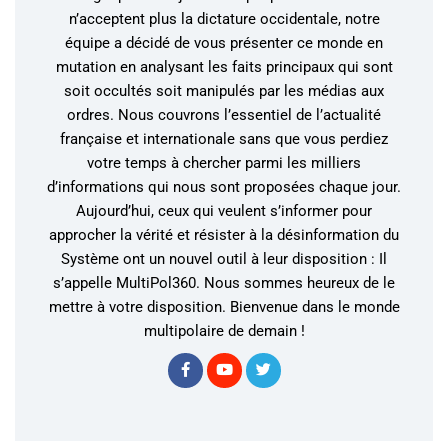
n’acceptent plus la dictature occidentale, notre
équipe a décidé de vous présenter ce monde en
mutation en analysant les faits principaux qui sont
soit occultés soit manipulés par les médias aux
ordres. Nous couvrons l’essentiel de l’actualité
française et internationale sans que vous perdiez
votre temps à chercher parmi les milliers
d’informations qui nous sont proposées chaque jour.
Aujourd’hui, ceux qui veulent s’informer pour
approcher la vérité et résister à la désinformation du
Système ont un nouvel outil à leur disposition : Il
s’appelle MultiPol360. Nous sommes heureux de le
mettre à votre disposition. Bienvenue dans le monde
multipolaire de demain !