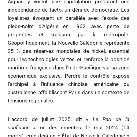
Aignan y voient une capitulation préparant une
indépendance de facto, un déni de démocratie. Les
loyalistes évoquent un parallèle avec l’exode des
pieds-noirs d’Algérie en 1962, avec perte de
propriétés et trahison par la métropole.
Géopolitiquement, la Nouvelle-Calédonie représente
25 % des réserves mondiales de nickel, essentiel
pour les technologies vertes, et renforce la position
maritime française dans l’Indo-Pacifique via sa zone
économique exclusive. Perdre le contrôle expose
l’archipel à l’influence chinoise, américaine ou
australienne, affaiblissant Paris dans un contexte de
tensions régionales.
L’accord de juillet 2025, dit «
Le Pari de la
confiance »
, né des émeutes de mai 2024 (14
morts), crée déjà un « État de Nouvelle-Calédonie »