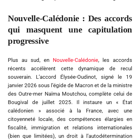
Nouvelle-Calédonie : Des accords
qui masquent une capitulation
progressive
Plus au sud, en
Nouvelle-Calédonie
, les accords
récents accélèrent cette dynamique de recul
souverain. L’accord Élysée-Oudinot, signé le 19
janvier 2026 sous l’égide de Macron et de la ministre
des Outre-mer Naïma Moutchou, complète celui de
Bougival de juillet 2025. Il instaure un « État
calédonien » associé à la France, avec une
citoyenneté locale, des compétences élargies en
fiscalité, immigration et relations internationales
(bien que limitées), un droit à l’autodétermination