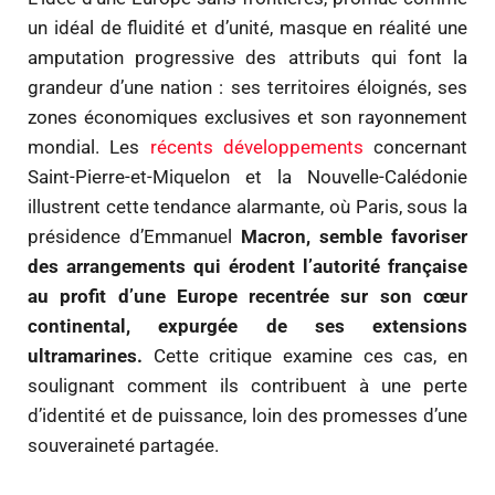
un idéal de fluidité et d’unité, masque en réalité une
amputation progressive des attributs qui font la
grandeur d’une nation : ses territoires éloignés, ses
zones économiques exclusives et son rayonnement
mondial. Les
récents développements
concernant
Saint-Pierre-et-Miquelon et la Nouvelle-Calédonie
illustrent cette tendance alarmante, où Paris, sous la
présidence d’Emmanuel
Macron, semble favoriser
des arrangements qui érodent l’autorité française
au profit d’une Europe recentrée sur son cœur
continental, expurgée de ses extensions
ultramarines.
Cette critique examine ces cas, en
soulignant comment ils contribuent à une perte
d’identité et de puissance, loin des promesses d’une
souveraineté partagée.