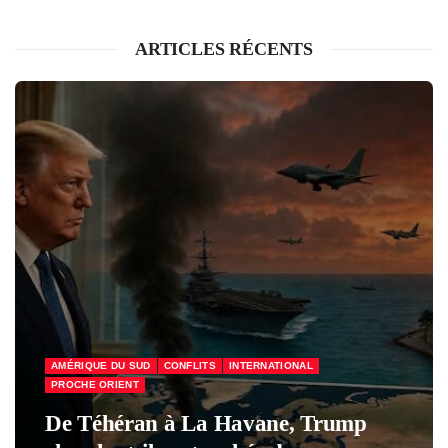
ARTICLES RÉCENTS
ÉCONOMIE & SOCIAL
FRANCE