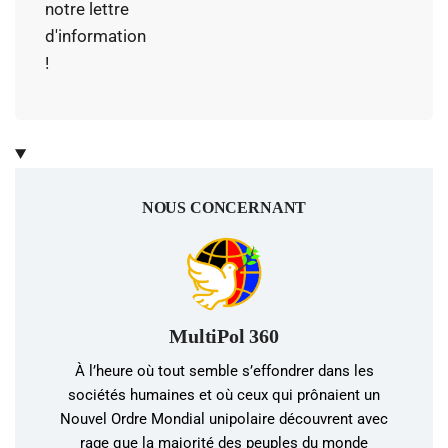
notre lettre
d'information
!
NOUS CONCERNANT
MultiPol 360
À l’heure où tout semble s’effondrer dans les
sociétés humaines et où ceux qui prônaient un
Nouvel Ordre Mondial unipolaire découvrent avec
rage que la majorité des peuples du monde