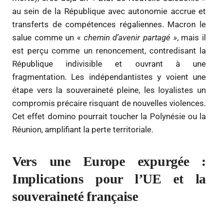
au sein de la République avec autonomie accrue et
transferts de compétences régaliennes. Macron le
salue comme un «
chemin d’avenir partagé »
, mais il
est perçu comme un renoncement, contredisant la
République indivisible et ouvrant à une
fragmentation. Les indépendantistes y voient une
étape vers la souveraineté pleine, les loyalistes un
compromis précaire risquant de nouvelles violences.
Cet effet domino pourrait toucher la Polynésie ou la
Réunion, amplifiant la perte territoriale.
Vers une Europe expurgée :
Implications pour l’UE et la
souveraineté française