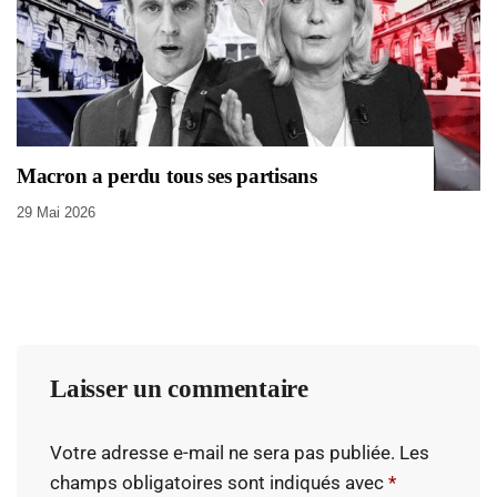
Macron a perdu tous ses partisans
29 Mai 2026
Laisser un commentaire
Votre adresse e-mail ne sera pas publiée.
Les
champs obligatoires sont indiqués avec
*