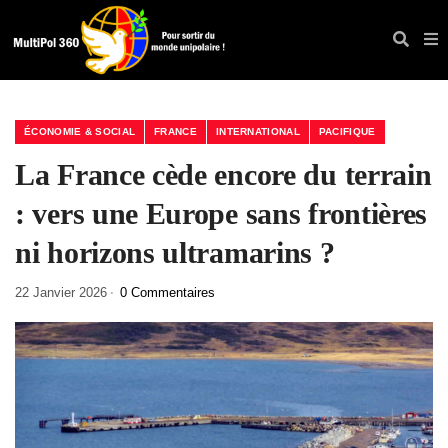
ÉCONOMIE & SOCIAL
FRANCE
INTERNATIONAL
PACIFIQUE
La France cède encore du terrain
: vers une Europe sans frontières
ni horizons ultramarins ?
22 Janvier 2026
0 Commentaires