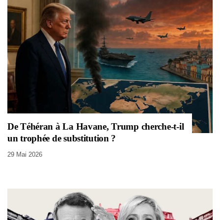
De Téhéran à La Havane, Trump cherche-t-il
un trophée de substitution ?
29 Mai 2026