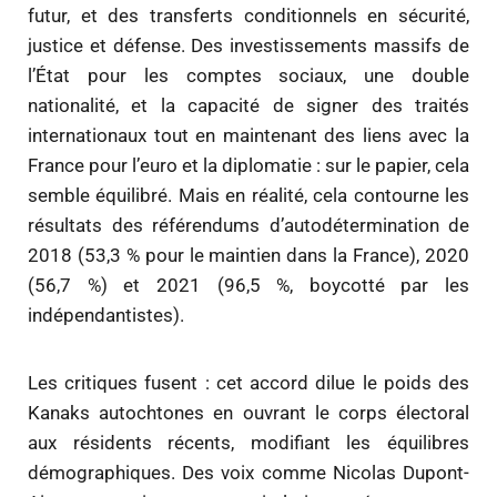
futur, et des transferts conditionnels en sécurité,
justice et défense. Des investissements massifs de
l’État pour les comptes sociaux, une double
nationalité, et la capacité de signer des traités
internationaux tout en maintenant des liens avec la
France pour l’euro et la diplomatie : sur le papier, cela
semble équilibré. Mais en réalité, cela contourne les
résultats des référendums d’autodétermination de
2018 (53,3 % pour le maintien dans la France), 2020
(56,7 %) et 2021 (96,5 %, boycotté par les
indépendantistes).
Les critiques fusent : cet accord dilue le poids des
Kanaks autochtones en ouvrant le corps électoral
aux résidents récents, modifiant les équilibres
démographiques. Des voix comme Nicolas Dupont-