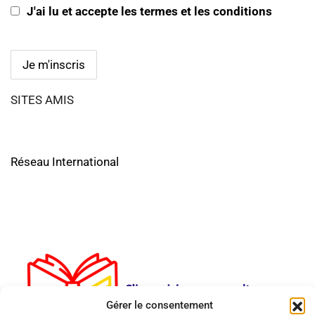
J'ai lu et accepte les termes et les conditions
SITES AMIS
Réseau International
Gérer le consentement