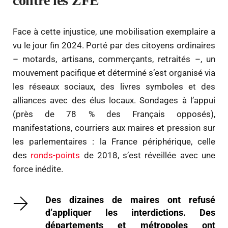
contre les ZFE
Face à cette injustice, une mobilisation exemplaire a
vu le jour fin 2024. Porté par des citoyens ordinaires
– motards, artisans, commerçants, retraités –, un
mouvement pacifique et déterminé s’est organisé via
les réseaux sociaux, des livres symboles et des
alliances avec des élus locaux. Sondages à l’appui
(près de 78 % des Français opposés),
manifestations, courriers aux maires et pression sur
les parlementaires : la France périphérique, celle
des
ronds-points
de 2018, s’est réveillée avec une
force inédite.
Des dizaines de maires ont refusé
d’appliquer les interdictions. Des
départements et métropoles ont