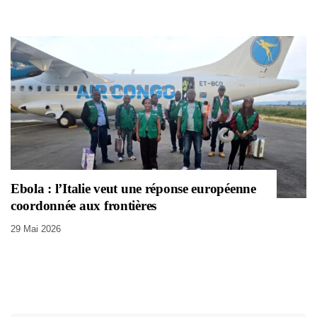
Ebola : l’Italie veut une réponse européenne
coordonnée aux frontières
29 Mai 2026