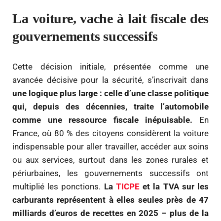
La voiture, vache à lait fiscale des
gouvernements successifs
Cette décision initiale, présentée comme une
avancée décisive pour la sécurité, s’inscrivait dans
une logique plus large : celle d’une classe politique
qui, depuis des décennies, traite l’automobile
comme une ressource fiscale inépuisable.
En
France, où 80 % des citoyens considèrent la voiture
indispensable pour aller travailler, accéder aux soins
ou aux services, surtout dans les zones rurales et
périurbaines, les gouvernements successifs ont
multiplié les ponctions.
La
TICPE
et la TVA sur les
carburants représentent à elles seules près de 47
milliards d’euros de recettes en 2025 – plus de la