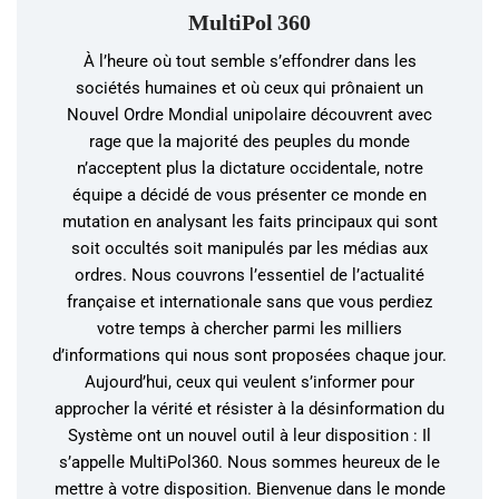
MultiPol 360
À l’heure où tout semble s’effondrer dans les
sociétés humaines et où ceux qui prônaient un
Nouvel Ordre Mondial unipolaire découvrent avec
rage que la majorité des peuples du monde
n’acceptent plus la dictature occidentale, notre
équipe a décidé de vous présenter ce monde en
mutation en analysant les faits principaux qui sont
soit occultés soit manipulés par les médias aux
ordres. Nous couvrons l’essentiel de l’actualité
française et internationale sans que vous perdiez
votre temps à chercher parmi les milliers
d’informations qui nous sont proposées chaque jour.
Aujourd’hui, ceux qui veulent s’informer pour
approcher la vérité et résister à la désinformation du
Système ont un nouvel outil à leur disposition : Il
s’appelle MultiPol360. Nous sommes heureux de le
mettre à votre disposition. Bienvenue dans le monde