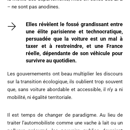
– ne sont pas anodines.
Elles révèlent le fossé grandissant entre
une élite parisienne et technocratique,
persuadée que la voiture est un mal à
taxer et à restreindre, et une France
réelle, dépendante de son véhicule pour
survivre au quotidien.
Les gouvernements ont beau multiplier les discours
sur la transition écologique, ils oublient trop souvent
que, sans voiture abordable et accessible, il n’y a ni
mobilité, ni égalité territoriale.
Il est temps de changer de paradigme. Au lieu de
traiter l’automobiliste comme une vache à lait ou un