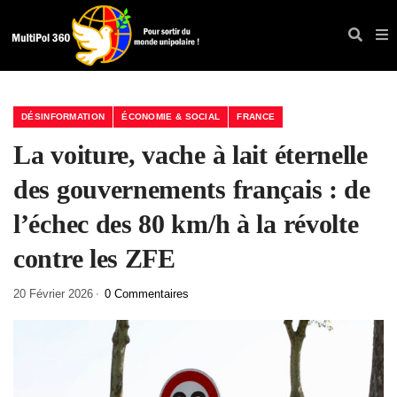
DÉSINFORMATION
ÉCONOMIE & SOCIAL
FRANCE
La voiture, vache à lait éternelle
des gouvernements français : de
l’échec des 80 km/h à la révolte
contre les ZFE
20 Février 2026
0 Commentaires