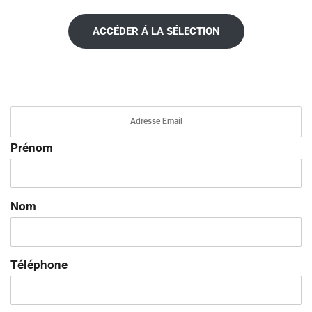
ACCÉDER Á LA SÉLECTION
Prénom
Nom
Téléphone