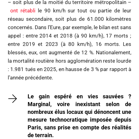
– soit plus de la moitié du territoire métropolitain –
ont rétabli
le 90 km/h sur tout ou partie de leur
réseau secondaire, soit plus de 61.000 kilomètres
concernés. Dans l’Eure, par exemple, le bilan est sans
appel : entre 2014 et 2018 (à 90 km/h), 17 morts ;
entre 2019 et 2023 (à 80 km/h), 16 morts. Les
blessés, eux, ont augmenté de 12 %. Nationalement,
la mortalité routière hors agglomération reste lourde
: 1.981 tués en 2025, en hausse de 3 % par rapport à
l’année précédente.
Le gain espéré en vies sauvées ?
Marginal, voire inexistant selon de
nombreux élus locaux qui dénoncent une
mesure technocratique imposée depuis
Paris, sans prise en compte des réalités
de terrain.