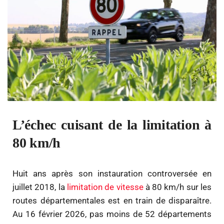
L’échec cuisant de la limitation à
80 km/h
Huit ans après son instauration controversée en
juillet 2018, la
limitation de vitesse
à 80 km/h sur les
routes départementales est en train de disparaître.
Au 16 février 2026, pas moins de 52 départements