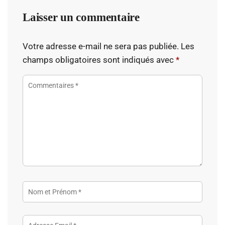
Laisser un commentaire
Votre adresse e-mail ne sera pas publiée.
Les
champs obligatoires sont indiqués avec
*