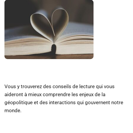
Vous y trouverez des conseils de lecture qui vous
aideront à mieux comprendre les enjeux de la
géopolitique et des interactions qui gouvernent notre
monde.