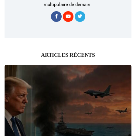
multipolaire de demain !
ARTICLES RÉCENTS