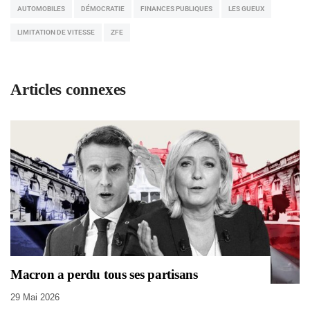
AUTOMOBILES
DÉMOCRATIE
FINANCES PUBLIQUES
LES GUEUX
LIMITATION DE VITESSE
ZFE
Articles connexes
Macron a perdu tous ses partisans
29 Mai 2026