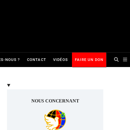
S-NOUS ?
CONTACT
VIDÉOS
FAIRE UN DON
NOUS CONCERNANT