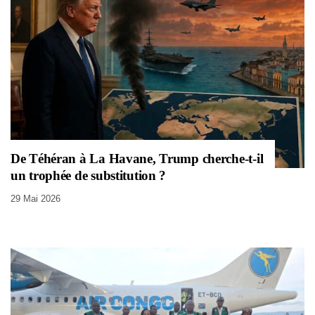
De Téhéran à La Havane, Trump cherche-t-il
un trophée de substitution ?
29 Mai 2026