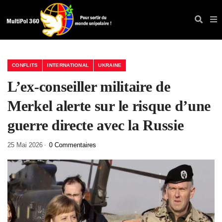
CONFLITS
INTERNATIONAL
UKRAINE
L’ex-conseiller militaire de
Merkel alerte sur le risque d’une
guerre directe avec la Russie
25 Mai 2026
0 Commentaires