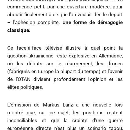
commence petit, par une ouverture modérée, pour
aboutir finalement à ce que l’on voulait dès le départ
– l’adhésion complète.
Une forme de démagogie
classique.
Ce face-à-face télévisé illustre à quel point la
question ukrainienne reste explosive en Allemagne,
où les débats sur le réarmement, les drones
(fabriqués en Europe la plupart du temps) et l’avenir
de l’OTAN divisent profondément l’opinion et les
élites politiques.
L’émission de Markus Lanz a une nouvelle fois
montré que, sur ce sujet, les positions restent
inconciliables et que la crainte d’une guerre
européenne directe n’est plus un scénario tabou,