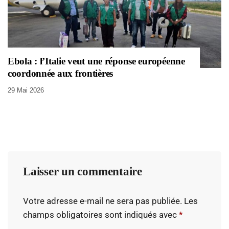
Ebola : l’Italie veut une réponse européenne
coordonnée aux frontières
29 Mai 2026
Laisser un commentaire
Votre adresse e-mail ne sera pas publiée.
Les
champs obligatoires sont indiqués avec
*