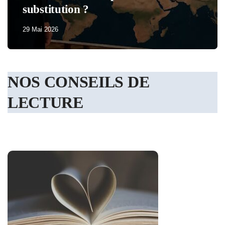
substitution ?
29 Mai 2026
NOS CONSEILS DE
LECTURE