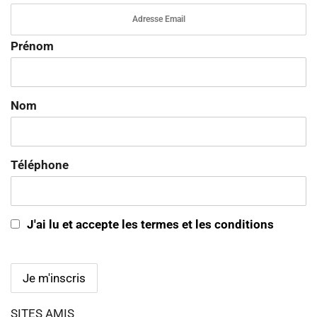
Prénom
Nom
Téléphone
J'ai lu et accepte les termes et les conditions
SITES AMIS