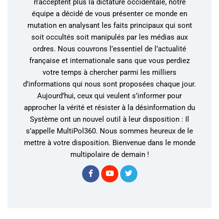
n’acceptent plus la dictature occidentale, notre
équipe a décidé de vous présenter ce monde en
mutation en analysant les faits principaux qui sont
soit occultés soit manipulés par les médias aux
ordres. Nous couvrons l’essentiel de l’actualité
française et internationale sans que vous perdiez
votre temps à chercher parmi les milliers
d’informations qui nous sont proposées chaque jour.
Aujourd’hui, ceux qui veulent s’informer pour
approcher la vérité et résister à la désinformation du
Système ont un nouvel outil à leur disposition : Il
s’appelle MultiPol360. Nous sommes heureux de le
mettre à votre disposition. Bienvenue dans le monde
multipolaire de demain !