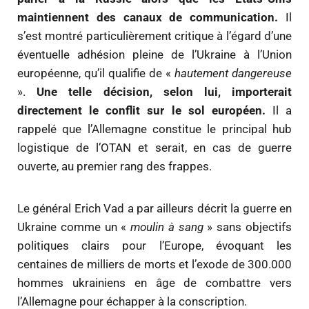
maintiennent des canaux de communication.
Il
s’est montré particulièrement critique à l’égard d’une
éventuelle adhésion pleine de l’Ukraine à l’Union
européenne, qu’il qualifie de «
hautement dangereuse
».
Une telle décision, selon lui, importerait
directement le conflit sur le sol européen.
Il a
rappelé que l’Allemagne constitue le principal hub
logistique de l’OTAN et serait, en cas de guerre
ouverte, au premier rang des frappes.
Le général Erich Vad a par ailleurs décrit la guerre en
Ukraine comme un «
moulin à sang
» sans objectifs
politiques clairs pour l’Europe, évoquant les
centaines de milliers de morts et l’exode de 300.000
hommes ukrainiens en âge de combattre vers
l’Allemagne pour échapper à la conscription.