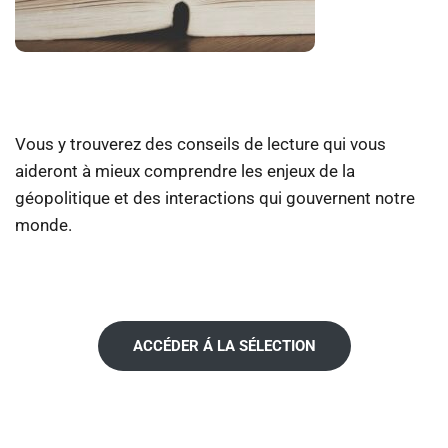
Vous y trouverez des conseils de lecture qui vous
aideront à mieux comprendre les enjeux de la
géopolitique et des interactions qui gouvernent notre
monde.
ACCÉDER Á LA SÉLECTION