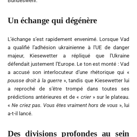
Bundeswehr.
Un échange qui dégénère
L’échange s’est rapidement envenimé. Lorsque Vad
a qualifié l’adhésion ukrainienne à l’UE de danger
majeur, Kiesewetter a répliqué que l’Ukraine
défendait justement l’Europe. Le ton est monté : Vad
a accusé son interlocuteur d’une rhétorique qui «
pousse droit à la guerre
», tandis que Kiesewetter lui
a reproché de s’être trompé dans toutes ses
prédictions antérieures et de «
crier
» sur le plateau.
«
Ne criez pas. Vous êtes vraiment hors de vous
», lui
a-t-il lancé.
Des divisions profondes au sein