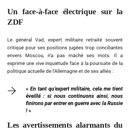
Un face-à-face électrique sur la
ZDF
Le général Vad, expert militaire retraité souvent
critiqué pour ses positions jugées trop conciliantes
envers Moscou, n’a pas mâché ses mots. Il a
exprimé une vive inquiétude face à la poursuite de la
politique actuelle de l’Allemagne et de ses alliés :
«
En tant qu’expert militaire, cela me tient
éveillé : si nous continuons ainsi, nous
finirons par entrer en guerre avec la Russie
!
»
Les avertissements alarmants du