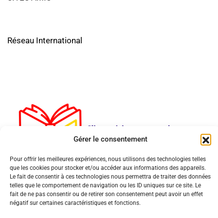
Réseau International
Gérer le consentement
Pour offrir les meilleures expériences, nous utilisons des technologies telles
que les cookies pour stocker et/ou accéder aux informations des appareils.
Le fait de consentir à ces technologies nous permettra de traiter des données
telles que le comportement de navigation ou les ID uniques sur ce site. Le
fait de ne pas consentir ou de retirer son consentement peut avoir un effet
négatif sur certaines caractéristiques et fonctions.