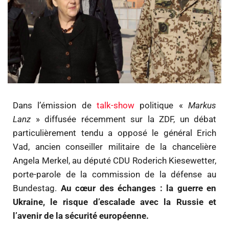
Dans l’émission de
talk-show
politique «
Markus
Lanz
» diffusée récemment sur la ZDF, un débat
particulièrement tendu a opposé le général Erich
Vad, ancien conseiller militaire de la chancelière
Angela Merkel, au député CDU Roderich Kiesewetter,
porte-parole de la commission de la défense au
Bundestag.
Au cœur des échanges : la guerre en
Ukraine, le risque d’escalade avec la Russie et
l’avenir de la sécurité européenne.