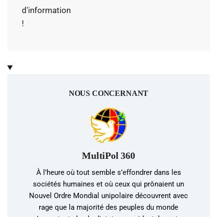
d'information
!
NOUS CONCERNANT
MultiPol 360
À l’heure où tout semble s’effondrer dans les
sociétés humaines et où ceux qui prônaient un
Nouvel Ordre Mondial unipolaire découvrent avec
rage que la majorité des peuples du monde