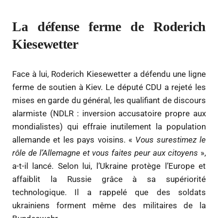
La défense ferme de Roderich
Kiesewetter
Face à lui, Roderich Kiesewetter a défendu une ligne
ferme de soutien à Kiev. Le député CDU a rejeté les
mises en garde du général, les qualifiant de discours
alarmiste (NDLR : inversion accusatoire propre aux
mondialistes) qui effraie inutilement la population
allemande et les pays voisins. «
Vous surestimez le
rôle de l’Allemagne et vous faites peur aux citoyens
»,
a-t-il lancé. Selon lui, l’Ukraine protège l’Europe et
affaiblit la Russie grâce à sa supériorité
technologique. Il a rappelé que des soldats
ukrainiens forment même des militaires de la