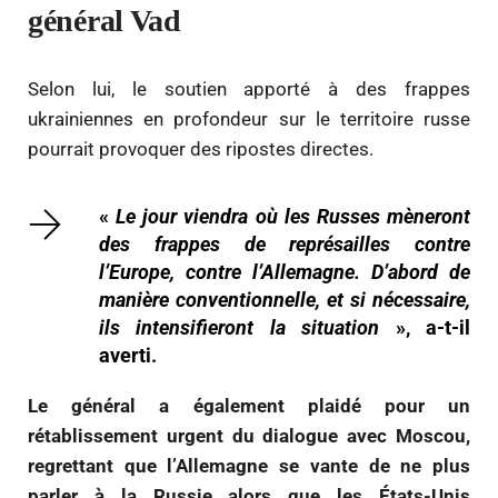
général Vad
Selon lui, le soutien apporté à des frappes
ukrainiennes en profondeur sur le territoire russe
pourrait provoquer des ripostes directes.
«
Le jour viendra où les Russes mèneront
des frappes de représailles contre
l’Europe, contre l’Allemagne. D’abord de
manière conventionnelle, et si nécessaire,
ils intensifieront la situation
», a-t-il
averti.
Le général a également plaidé pour un
rétablissement urgent du dialogue avec Moscou,
regrettant que l’Allemagne se vante de ne plus
parler à la Russie alors que les États-Unis