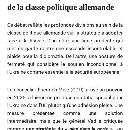
de la classe politique allemande
Ce débat reflète les profondes divisions au sein de la
classe politique allemande sur la stratégie à adopter
face à la Russie. D’un côté, une ligne prudente qui
met en garde contre une escalade incontrôlable et
plaide pour la diplomatie. De l’autre, une posture de
fermeté qui considère le soutien inconditionnel à
l’Ukraine comme essentiel à la sécurité européenne.
Le chancelier Friedrich Merz (CDU), arrivé au pouvoir
en 2025, a lui-même proposé un statut spécial pour
l’Ukraine dans l’UE plutôt qu’une adhésion pleine. Une
mesure présentée comme une solution
intermédiaire, mais que le général Vad a critiquée
comme
une stratégie du «
pied dans la porte
»
: on