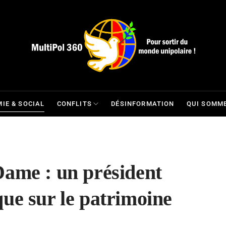
IE & SOCIAL
CONFLITS
DÉSINFORMATION
QUI SOMME
Dame : un président
ue sur le patrimoine