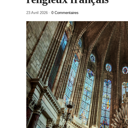
23 Avril 2026
0 Commentaires