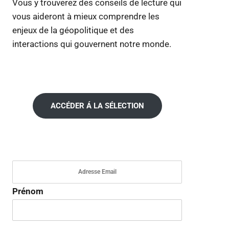
Vous y trouverez des conseils de lecture qui
vous aideront à mieux comprendre les
enjeux de la géopolitique et des
interactions qui gouvernent notre monde.
ACCÉDER Á LA SÉLECTION
Prénom