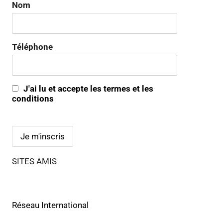
Nom
Téléphone
J'ai lu et accepte les termes et les
conditions
SITES AMIS
Réseau International