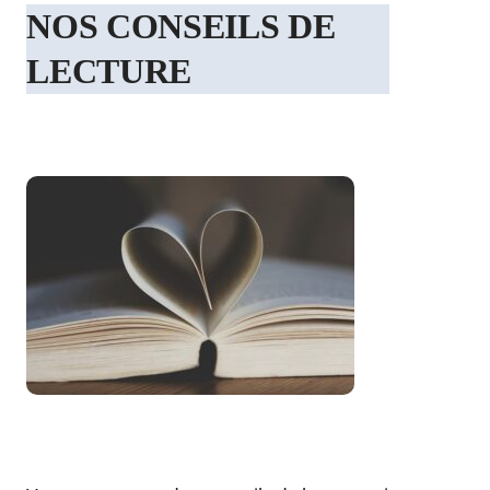
NOS CONSEILS DE
LECTURE