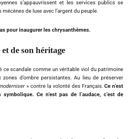
yennes s’appauvrissent et les services publics se
es mécènes de luxe avec l’argent du peuple.
 pas pour inaugurer les chrysanthèmes.
et de son héritage
 ce scandale comme un véritable viol du patrimoine
x zones d’ombre persistantes. Au lieu de préserver
moderniser
» contre la volonté des Français.
Ce n’est
on symbolique. Ce n’est pas de l’audace, c’est de