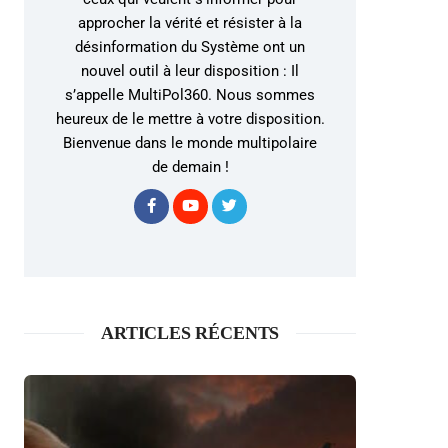
approcher la vérité et résister à la
désinformation du Système ont un
nouvel outil à leur disposition : Il
s’appelle MultiPol360. Nous sommes
heureux de le mettre à votre disposition.
Bienvenue dans le monde multipolaire
de demain !
ARTICLES RÉCENTS