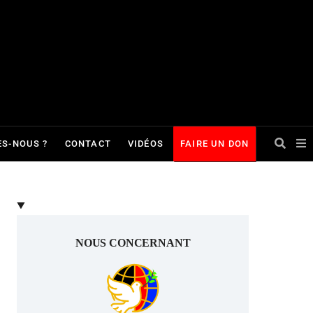
S-NOUS ?
CONTACT
VIDÉOS
FAIRE UN DON
NOUS CONCERNANT