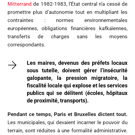
Mitterrand
de 1982-1983, l’État central n’a cessé de
promettre plus d’autonomie tout en multipliant les
contraintes : normes environnementales
européennes, obligations financières kafkaïennes,
transferts de charges sans les moyens
correspondants.
Les maires, devenus des préfets locaux
sous tutelle, doivent gérer l’insécurité
galopante, la pression migratoire, la
fiscalité locale qui explose et les services
publics qui se délitent (écoles, hôpitaux
de proximité, transports).
Pendant ce temps, Paris et Bruxelles dictent tout.
Les municipales, qui devaient incarner le pouvoir du
terrain, sont réduites à une formalité administrative.