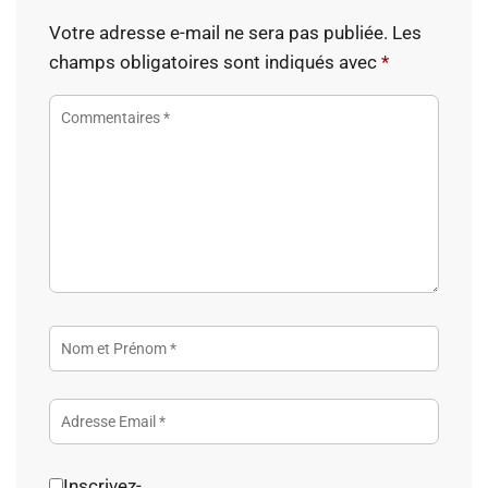
Votre adresse e-mail ne sera pas publiée.
Les
champs obligatoires sont indiqués avec
*
Inscrivez-