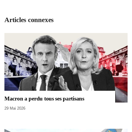
Articles connexes
Macron a perdu tous ses partisans
29 Mai 2026