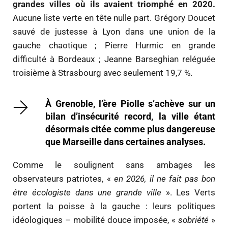
grandes villes où ils avaient triomphé en 2020.
Aucune liste verte en tête nulle part. Grégory Doucet
sauvé de justesse à Lyon dans une union de la
gauche chaotique ; Pierre Hurmic en grande
difficulté à Bordeaux ; Jeanne Barseghian reléguée
troisième à Strasbourg avec seulement 19,7 %.
À Grenoble, l’ère Piolle s’achève sur un
bilan d’insécurité record, la ville étant
désormais citée comme plus dangereuse
que Marseille dans certaines analyses.
Comme le soulignent sans ambages les
observateurs patriotes, «
en 2026, il ne fait pas bon
être écologiste dans une grande ville
». Les Verts
portent la poisse à la gauche : leurs politiques
idéologiques – mobilité douce imposée, «
sobriété
»