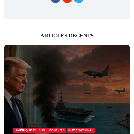
ARTICLES RÉCENTS