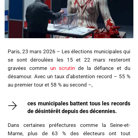
Paris, 23 mars 2026 – Les élections municipales qui
se sont déroulées les 15 et 22 mars resteront
gravées comme
un scrutin
de la défiance et du
désamour. Avec un taux d’abstention record – 55 %
au premier tour et 58 % au second –,
ces municipales battent tous les records
de désintérêt depuis des décennies.
Dans certaines préfectures comme la Seine-et-
Marne, plus de 63 % des électeurs ont tout