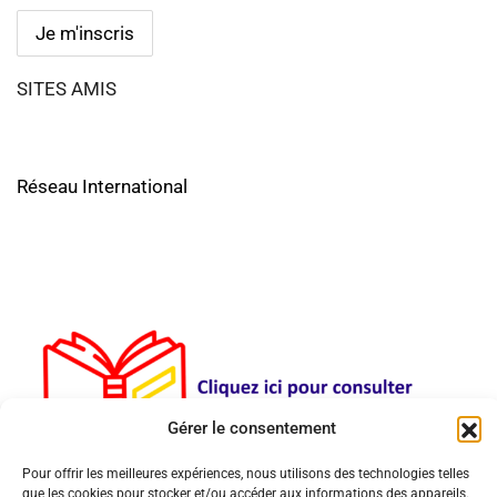
SITES AMIS
Réseau International
Gérer le consentement
Pour offrir les meilleures expériences, nous utilisons des technologies telles
que les cookies pour stocker et/ou accéder aux informations des appareils.