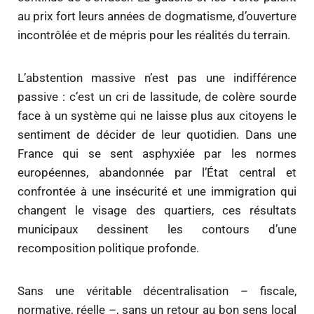
au prix fort leurs années de dogmatisme, d’ouverture
incontrôlée et de mépris pour les réalités du terrain.
L’abstention massive n’est pas une indifférence
passive : c’est un cri de lassitude, de colère sourde
face à un système qui ne laisse plus aux citoyens le
sentiment de décider de leur quotidien. Dans une
France qui se sent asphyxiée par les normes
européennes, abandonnée par l’État central et
confrontée à une insécurité et une immigration qui
changent le visage des quartiers, ces résultats
municipaux dessinent les contours d’une
recomposition politique profonde.
Sans une véritable décentralisation – fiscale,
normative, réelle –, sans un retour au bon sens local