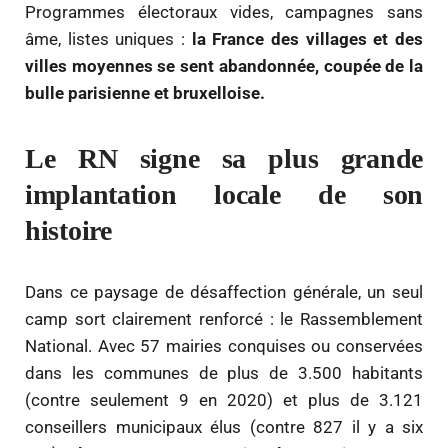
Programmes électoraux vides, campagnes sans
âme, listes uniques :
la France des villages et des
villes moyennes se sent abandonnée, coupée de la
bulle parisienne et bruxelloise.
Le RN signe sa plus grande
implantation locale de son
histoire
Dans ce paysage de désaffection générale, un seul
camp sort clairement renforcé : le Rassemblement
National. Avec 57 mairies conquises ou conservées
dans les communes de plus de 3.500 habitants
(contre seulement 9 en 2020) et plus de 3.121
conseillers municipaux élus (contre 827 il y a six