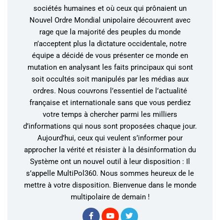
sociétés humaines et où ceux qui prônaient un
Nouvel Ordre Mondial unipolaire découvrent avec
rage que la majorité des peuples du monde
n’acceptent plus la dictature occidentale, notre
équipe a décidé de vous présenter ce monde en
mutation en analysant les faits principaux qui sont
soit occultés soit manipulés par les médias aux
ordres. Nous couvrons l’essentiel de l’actualité
française et internationale sans que vous perdiez
votre temps à chercher parmi les milliers
d’informations qui nous sont proposées chaque jour.
Aujourd’hui, ceux qui veulent s’informer pour
approcher la vérité et résister à la désinformation du
Système ont un nouvel outil à leur disposition : Il
s’appelle MultiPol360. Nous sommes heureux de le
mettre à votre disposition. Bienvenue dans le monde
multipolaire de demain !