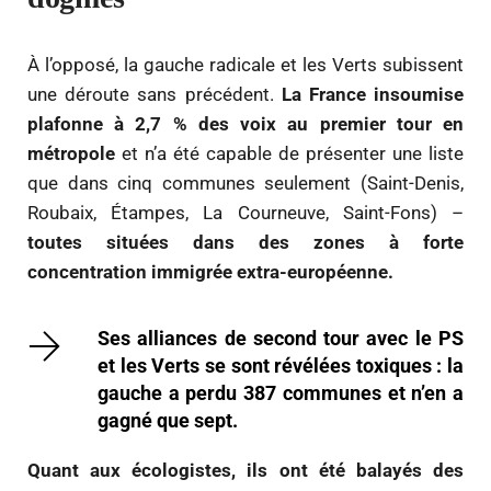
À l’opposé, la gauche radicale et les Verts subissent
une déroute sans précédent.
La France insoumise
plafonne à 2,7 % des voix au premier tour en
métropole
et n’a été capable de présenter une liste
que dans cinq communes seulement (Saint-Denis,
Roubaix, Étampes, La Courneuve, Saint-Fons) –
toutes situées dans des zones à forte
concentration immigrée extra-européenne.
Ses alliances de second tour avec le PS
et les Verts se sont révélées toxiques : la
gauche a perdu 387 communes et n’en a
gagné que sept.
Quant aux écologistes, ils ont été balayés des