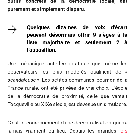
outils concrets de la démocratie locale, ont
purement et simplement disparu.
Quelques dizaines de voix d’écart
peuvent désormais offrir 9 sièges à la
liste majoritaire et seulement 2 à
l’opposition.
Une mécanique anti-démocratique que même les
observateurs les plus modérés qualifient de «
scandaleuse
». Les petites communes, poumon de la
France rurale, ont été privées de vrai choix. L’école
de la démocratie de proximité, celle que vantait
Tocqueville au XIXe siècle, est devenue un simulacre.
C’est le couronnement d’une décentralisation qui n’a
jamais vraiment eu lieu. Depuis les grandes
lois