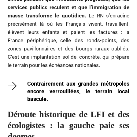
services publics reculent et que l’immigration de
masse transforme le quotidien.
Le RN s’enracine
précisément là où les Français vivent, travaillent,
élèvent leurs enfants et paient les factures : la
France périphérique, celle des ronds-points, des
zones pavillonnaires et des bourgs ruraux oubliés.
C’est une implantation solide, concrète, qui prépare
le terrain pour les échéances nationales.
Contrairement aux grandes métropoles
encore verrouillées, le terrain local
bascule.
Déroute historique de LFI et des
écologistes : la gauche paie ses
dogmes