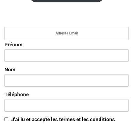
Prénom
Nom
Téléphone
J'ai lu et accepte les termes et les conditions