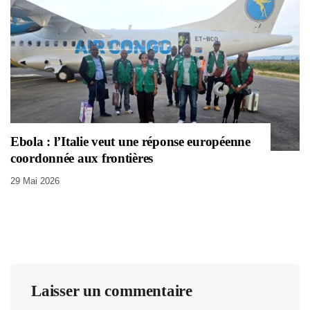
Ebola : l’Italie veut une réponse européenne
coordonnée aux frontières
29 Mai 2026
Laisser un commentaire