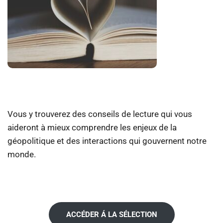
Vous y trouverez des conseils de lecture qui vous
aideront à mieux comprendre les enjeux de la
géopolitique et des interactions qui gouvernent notre
monde.
ACCÉDER Á LA SÉLECTION