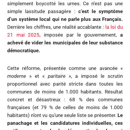
simplement boycotté les urnes. Ce n’est pas une
simple lassitude passagère :
c’est le symptôme
d’un système local qui ne parle plus aux Français.
Derrière les chiffres, une réalité accablante :
la loi du
21 mai 2025
, imposée par le gouvernement,
a
achevé de vider les municipales de leur substance
démocratique.
Cette réforme, présentée comme une avancée «
moderne
» et «
paritaire
», a imposé le scrutin
proportionnel avec parité stricte dans toutes les
communes de moins de 1.000 habitants. Résultat
concret et désastreux : 68 % des communes
françaises (et 79 % de celles de moins de 1.000
habitants) n’ont vu qu’une seule liste se présenter.
Le
panachage et les candidatures individuelles, ces