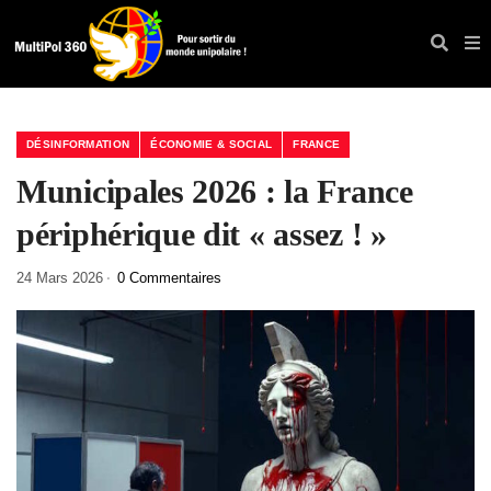
DÉSINFORMATION
ÉCONOMIE & SOCIAL
FRANCE
Municipales 2026 : la France
périphérique dit « assez ! »
24 Mars 2026
0 Commentaires