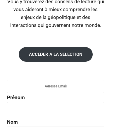
Vous y trouverez des conseils de lecture qui
vous aideront à mieux comprendre les
enjeux de la géopolitique et des
interactions qui gouvernent notre monde.
ACCÉDER Á LA SÉLECTION
Prénom
Nom