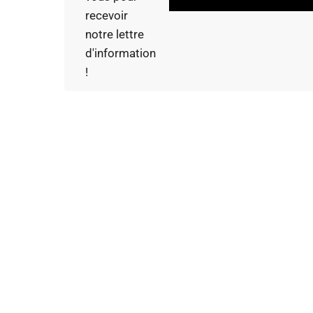
recevoir
notre lettre
d'information
!