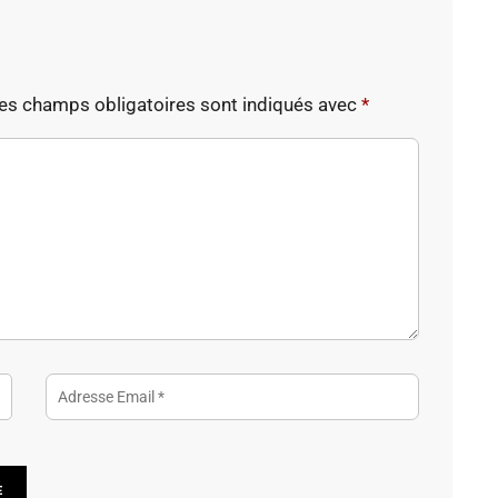
es champs obligatoires sont indiqués avec
*
Alternative: