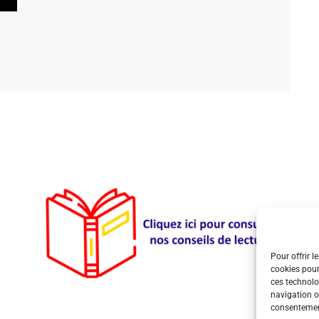
Pour offrir l
cookies pour
ces technolo
navigation ou
consentement