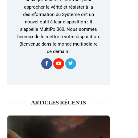
approcher la vérité et résister à la
désinformation du Système ont un
nouvel outil à leur disposition : Il
s’appelle MultiPol360. Nous sommes
heureux de le mettre à votre disposition.
Bienvenue dans le monde multipolaire
de demain !
ARTICLES RÉCENTS