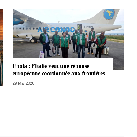
Ebola : l’Italie veut une réponse
européenne coordonnée aux frontières
29 Mai 2026