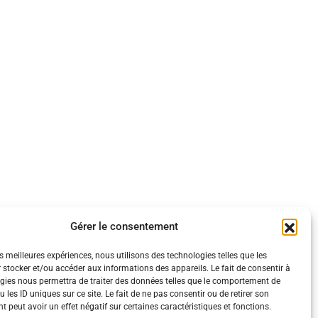
Gérer le consentement
es meilleures expériences, nous utilisons des technologies telles que les
 stocker et/ou accéder aux informations des appareils. Le fait de consentir à
gies nous permettra de traiter des données telles que le comportement de
 les ID uniques sur ce site. Le fait de ne pas consentir ou de retirer son
 peut avoir un effet négatif sur certaines caractéristiques et fonctions.