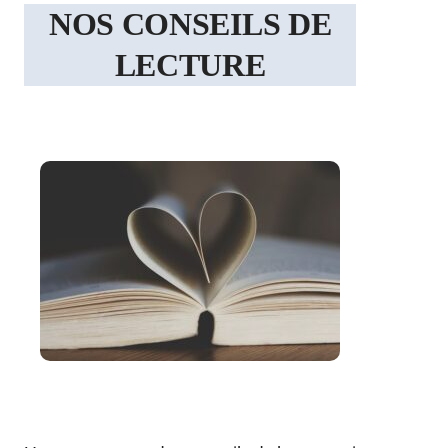
NOS CONSEILS DE
LECTURE