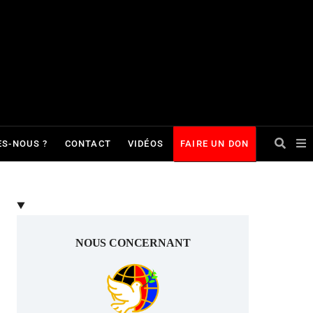
S-NOUS ?
CONTACT
VIDÉOS
FAIRE UN DON
NOUS CONCERNANT