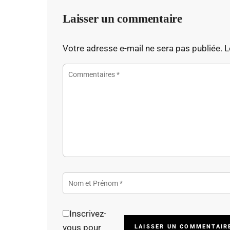
Laisser un commentaire
Votre adresse e-mail ne sera pas publiée.
L
Inscrivez-
vous pour