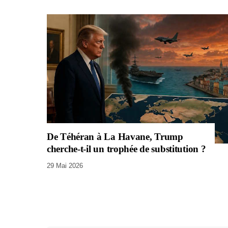
De Téhéran à La Havane, Trump
cherche-t-il un trophée de substitution ?
29 Mai 2026