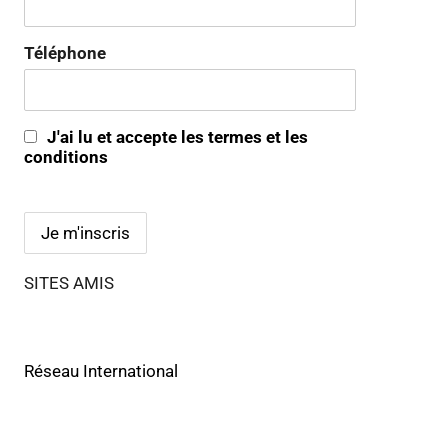
Téléphone
J'ai lu et accepte les termes et les
conditions
SITES AMIS
Réseau International