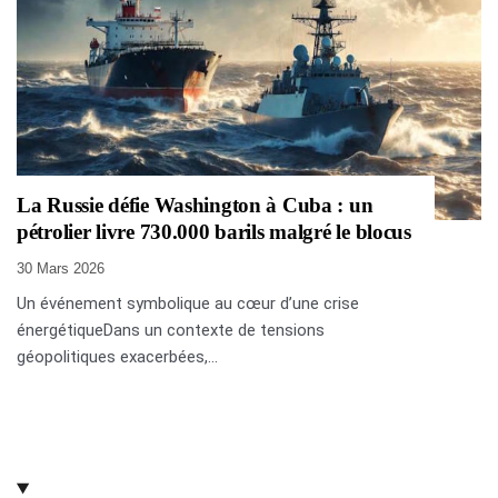
La Russie défie Washington à Cuba : un
pétrolier livre 730.000 barils malgré le blocus
30 Mars 2026
Un événement symbolique au cœur d’une crise
énergétiqueDans un contexte de tensions
géopolitiques exacerbées,...