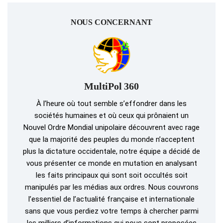
NOUS CONCERNANT
MultiPol 360
À l’heure où tout semble s’effondrer dans les
sociétés humaines et où ceux qui prônaient un
Nouvel Ordre Mondial unipolaire découvrent avec rage
que la majorité des peuples du monde n’acceptent
plus la dictature occidentale, notre équipe a décidé de
vous présenter ce monde en mutation en analysant
les faits principaux qui sont soit occultés soit
manipulés par les médias aux ordres. Nous couvrons
l’essentiel de l’actualité française et internationale
sans que vous perdiez votre temps à chercher parmi