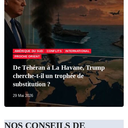
AMÉRIQUE DU SUD
CONFLITS
INTERNATIONAL
PROCHE ORIENT
De Téhéran à La Havane, Trump
cherche-t-il un trophée de
substitution ?
29 Mai 2026
NOS CONSEILS DE