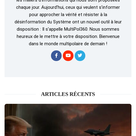
les milliers d’informations qui nous sont proposées
chaque jour. Aujourd’hui, ceux qui veulent s’informer
pour approcher la vérité et résister à la
désinformation du Système ont un nouvel outil à leur
disposition : Il s’appelle MultiPol360. Nous sommes
heureux de le mettre à votre disposition. Bienvenue
dans le monde multipolaire de demain !
ARTICLES RÉCENTS