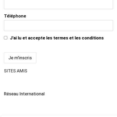
Téléphone
J'ai lu et accepte les termes et les conditions
SITES AMIS
Réseau International