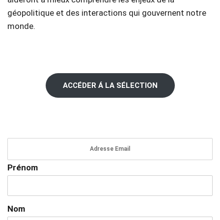
géopolitique et des interactions qui gouvernent notre
monde.
ACCÉDER Á LA SÉLECTION
Prénom
Nom