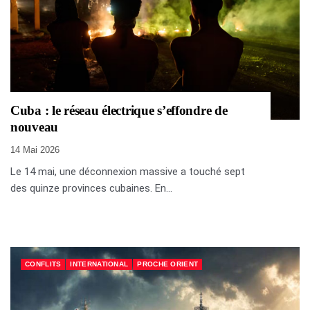
Cuba : le réseau électrique s’effondre de
nouveau
14 Mai 2026
Le 14 mai, une déconnexion massive a touché sept
des quinze provinces cubaines. En...
CONFLITS
INTERNATIONAL
PROCHE ORIENT