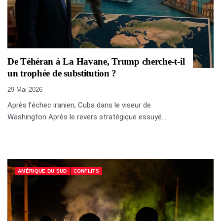
De Téhéran à La Havane, Trump cherche-t-il
un trophée de substitution ?
29 Mai 2026
Après l’échec iranien, Cuba dans le viseur de
Washington Après le revers stratégique essuyé...
AMÉRIQUE DU SUD
CONFLITS