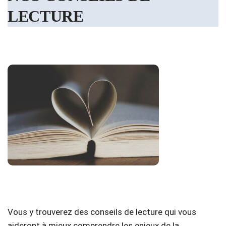
LECTURE
Vous y trouverez des conseils de lecture qui vous
aideront à mieux comprendre les enjeux de la