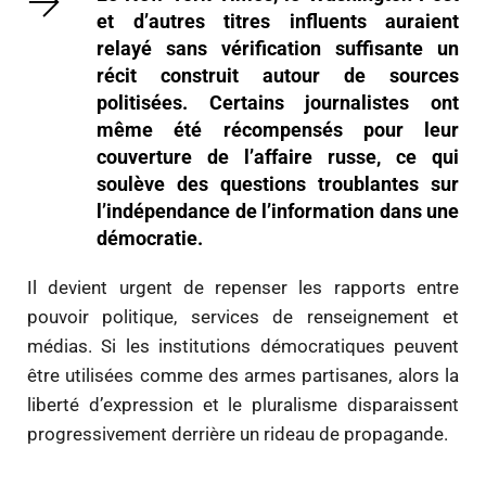
et d’autres titres influents auraient
relayé sans vérification suffisante un
récit construit autour de sources
politisées. Certains journalistes ont
même été récompensés pour leur
couverture de l’affaire russe, ce qui
soulève des questions troublantes sur
l’indépendance de l’information dans une
démocratie.
Il devient urgent de repenser les rapports entre
pouvoir politique, services de renseignement et
médias. Si les institutions démocratiques peuvent
être utilisées comme des armes partisanes, alors la
liberté d’expression et le pluralisme disparaissent
progressivement derrière un rideau de propagande.