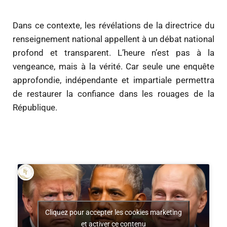
Dans ce contexte, les révélations de la directrice du
renseignement national appellent à un débat national
profond et transparent. L’heure n’est pas à la
vengeance, mais à la vérité. Car seule une enquête
approfondie, indépendante et impartiale permettra
de restaurer la confiance dans les rouages de la
République.
Cliquez pour accepter les cookies marketing
et activer ce contenu