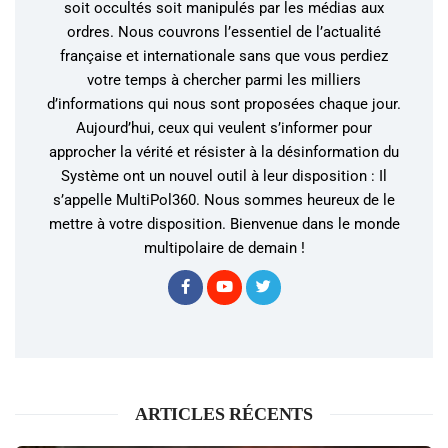
soit occultés soit manipulés par les médias aux
ordres. Nous couvrons l’essentiel de l’actualité
française et internationale sans que vous perdiez
votre temps à chercher parmi les milliers
d’informations qui nous sont proposées chaque jour.
Aujourd’hui, ceux qui veulent s’informer pour
approcher la vérité et résister à la désinformation du
Système ont un nouvel outil à leur disposition : Il
s’appelle MultiPol360. Nous sommes heureux de le
mettre à votre disposition. Bienvenue dans le monde
multipolaire de demain !
ARTICLES RÉCENTS