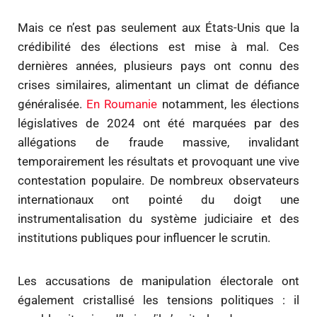
Mais ce n’est pas seulement aux États-Unis que la
crédibilité des élections est mise à mal. Ces
dernières années, plusieurs pays ont connu des
crises similaires, alimentant un climat de défiance
généralisée.
En Roumanie
notamment, les élections
législatives de 2024 ont été marquées par des
allégations de fraude massive, invalidant
temporairement les résultats et provoquant une vive
contestation populaire. De nombreux observateurs
internationaux ont pointé du doigt une
instrumentalisation du système judiciaire et des
institutions publiques pour influencer le scrutin.
Les accusations de manipulation électorale ont
également cristallisé les tensions politiques : il