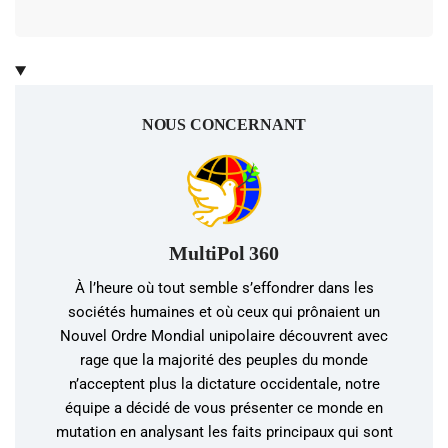
NOUS CONCERNANT
MultiPol 360
À l’heure où tout semble s’effondrer dans les
sociétés humaines et où ceux qui prônaient un
Nouvel Ordre Mondial unipolaire découvrent avec
rage que la majorité des peuples du monde
n’acceptent plus la dictature occidentale, notre
équipe a décidé de vous présenter ce monde en
mutation en analysant les faits principaux qui sont