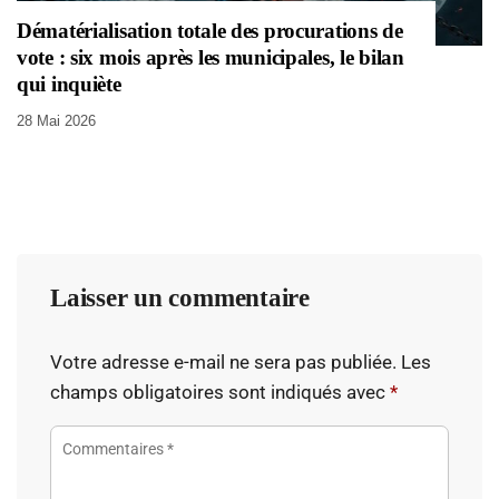
Dématérialisation totale des procurations de
vote : six mois après les municipales, le bilan
qui inquiète
28 Mai 2026
Laisser un commentaire
Votre adresse e-mail ne sera pas publiée.
Les
champs obligatoires sont indiqués avec
*