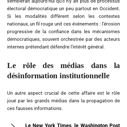
semblerait aujourd’hui qu’il n’y ait plus de processus
électoral démocratique un peu partout en Occident.
Si les modalités diffèrent selon les contextes
nationaux, un fil rouge unit ces événements : l’érosion
progressive de la confiance dans les mécanismes
démocratiques, souvent orchestrée par des acteurs
internes prétendant défendre l’intérêt général.
Le rôle des médias dans la
désinformation institutionnelle
Un autre aspect crucial de cette affaire est le rôle
joué par les grands médias dans la propagation de
ces fausses informations.
Le New York Times, le Washington Post