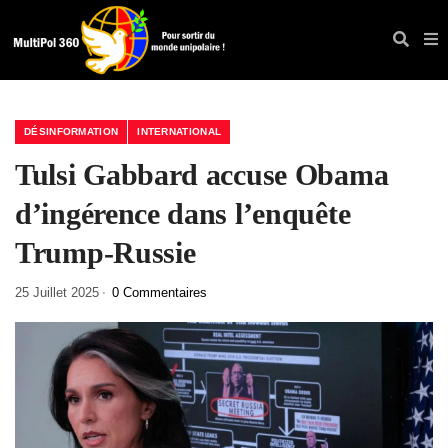
DÉSINFORMATION
INTERNATIONAL
Tulsi Gabbard accuse Obama
d’ingérence dans l’enquête
Trump-Russie
25 Juillet 2025
0 Commentaires