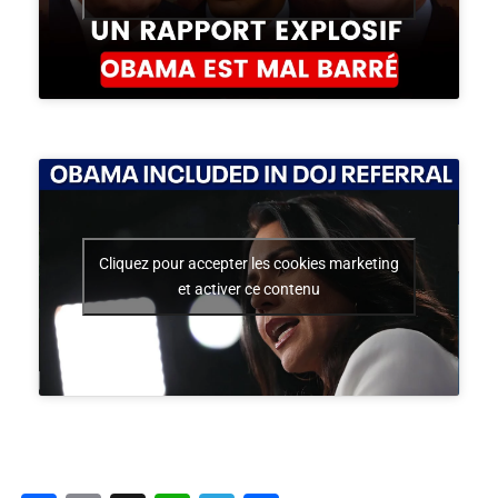
Cliquez pour accepter les cookies marketing
et activer ce contenu