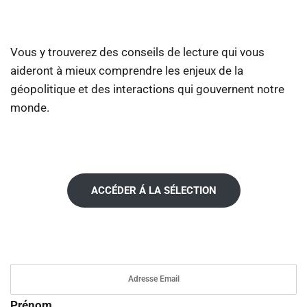
Vous y trouverez des conseils de lecture qui vous
aideront à mieux comprendre les enjeux de la
géopolitique et des interactions qui gouvernent notre
monde.
ACCÉDER Á LA SÉLECTION
Prénom