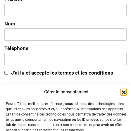
Nom
Téléphone
J'ai lu et accepte les termes et les conditions
Gérer le consentement
Pour offrir les meilleures expériences, nous utilisons des technologies telles
SITES AMIS
que les cookies pour stocker et/ou accéder aux informations des appareils.
Le fait de consentir à ces technologies nous permettra de traiter des données
telles que le comportement de navigation ou les ID uniques sur ce site. Le
fait de ne pas consentir ou de retirer son consentement peut avoir un effet
négatif sur certaines caractéristiques et fonctions.