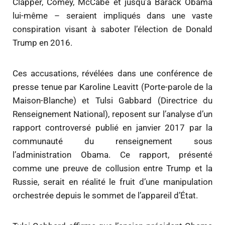
Clapper, Comey, McCabe et jusqu’à Barack Obama
lui-même – seraient impliqués dans une vaste
conspiration visant à saboter l’élection de Donald
Trump en 2016.
Ces accusations, révélées dans une conférence de
presse tenue par
Karoline Leavitt (
Porte-parole de la
Maison-Blanche) et
Tulsi Gabbard (Directrice du
Renseignement National)
, reposent sur l’analyse d’un
rapport controversé publié en janvier 2017 par la
communauté du renseignement sous
l’administration Obama. Ce rapport, présenté
comme une preuve de collusion entre Trump et la
Russie, serait en réalité le fruit d’une manipulation
orchestrée depuis le sommet de l’appareil d’État.