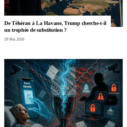
De Téhéran à La Havane, Trump cherche-t-il
un trophée de substitution ?
29 Mai 2026