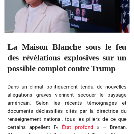
La Maison Blanche sous le feu
des révélations explosives sur un
possible complot contre Trump
Dans un climat politiquement tendu, de nouvelles
allégations graves viennent secouer le paysage
américain. Selon les récents témoignages et
documents déclassifiés cités par la directrice du
renseignement national, tous les piliers de ce que
certains appellent l’«
État profond
» – Brenan,