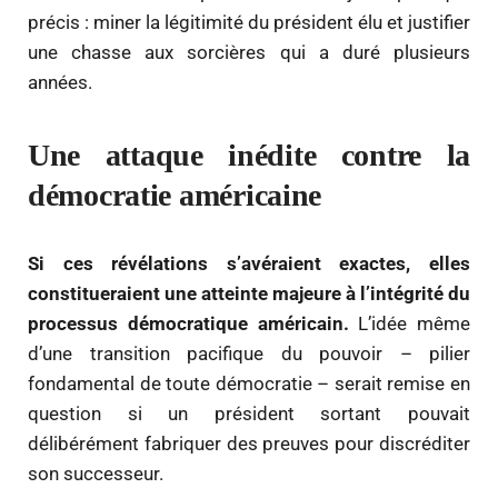
précis : miner la légitimité du président élu et justifier
une chasse aux sorcières qui a duré plusieurs
années.
Une attaque inédite contre la
démocratie américaine
Si ces révélations s’avéraient exactes, elles
constitueraient une atteinte majeure à l’intégrité du
processus démocratique américain.
L’idée même
d’une transition pacifique du pouvoir – pilier
fondamental de toute démocratie – serait remise en
question si un président sortant pouvait
délibérément fabriquer des preuves pour discréditer
son successeur.