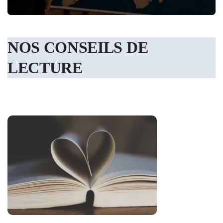
NOS CONSEILS DE
LECTURE