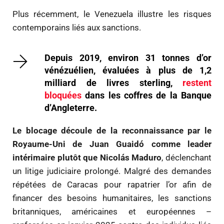
Plus récemment, le Venezuela illustre les risques
contemporains liés aux sanctions.
Depuis 2019, environ 31 tonnes d’or
vénézuélien, évaluées à plus de 1,2
milliard de livres sterling,
restent
bloquées
dans les coffres de la Banque
d’Angleterre.
Le blocage découle de la reconnaissance par le
Royaume-Uni de Juan Guaidó comme leader
intérimaire plutôt que Nicolás Maduro
, déclenchant
un litige judiciaire prolongé. Malgré des demandes
répétées de Caracas pour rapatrier l’or afin de
financer des besoins humanitaires, les sanctions
britanniques, américaines et européennes –