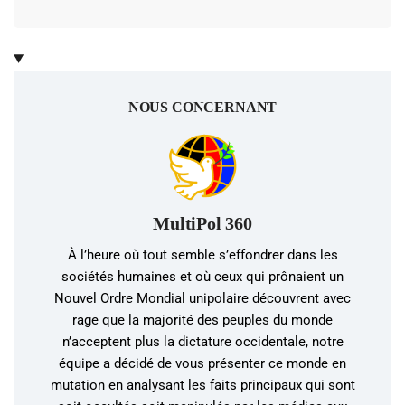
NOUS CONCERNANT
MultiPol 360
À l’heure où tout semble s’effondrer dans les
sociétés humaines et où ceux qui prônaient un
Nouvel Ordre Mondial unipolaire découvrent avec
rage que la majorité des peuples du monde
n’acceptent plus la dictature occidentale, notre
équipe a décidé de vous présenter ce monde en
mutation en analysant les faits principaux qui sont