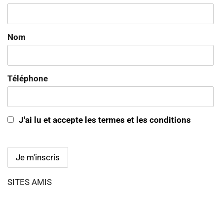
Nom
Téléphone
J'ai lu et accepte les termes et les conditions
SITES AMIS