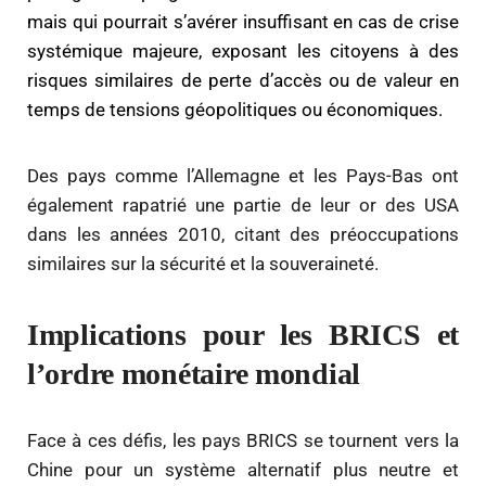
mais qui pourrait s’avérer insuffisant en cas de crise
systémique majeure, exposant les citoyens à des
risques similaires de perte d’accès ou de valeur en
temps de tensions géopolitiques ou économiques.
Des pays comme l’Allemagne et les Pays-Bas ont
également rapatrié une partie de leur or des USA
dans les années 2010, citant des préoccupations
similaires sur la sécurité et la souveraineté.
Implications pour les BRICS et
l’ordre monétaire mondial
Face à ces défis, les pays BRICS se tournent vers la
Chine pour un système alternatif plus neutre et