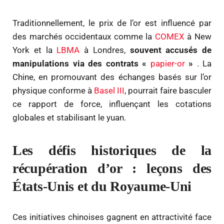
Traditionnellement, le prix de l’or est influencé par
des marchés occidentaux comme la
COMEX
à New
York et la
LBMA
à Londres,
souvent accusés de
manipulations via des contrats «
papier-or
»
. La
Chine, en promouvant des échanges basés sur l’or
physique conforme à
Basel III
, pourrait faire basculer
ce rapport de force, influençant les cotations
globales et stabilisant le yuan.
Les défis historiques de la
récupération d’or : leçons des
États-Unis et du Royaume-Uni
Ces initiatives chinoises gagnent en attractivité face