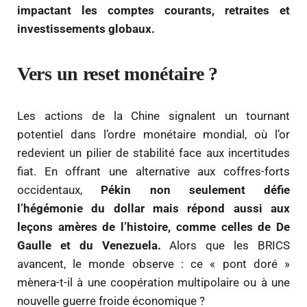
impactant les comptes courants, retraites et
investissements globaux.
Vers un reset monétaire ?
Les actions de la Chine signalent un tournant
potentiel dans l’ordre monétaire mondial, où l’or
redevient un pilier de stabilité face aux incertitudes
fiat. En offrant une alternative aux coffres-forts
occidentaux,
Pékin non seulement défie
l’hégémonie du dollar mais répond aussi aux
leçons amères de l’histoire, comme celles de De
Gaulle et du Venezuela.
Alors que les BRICS
avancent, le monde observe : ce « pont doré »
mènera-t-il à une coopération multipolaire ou à une
nouvelle guerre froide économique ?