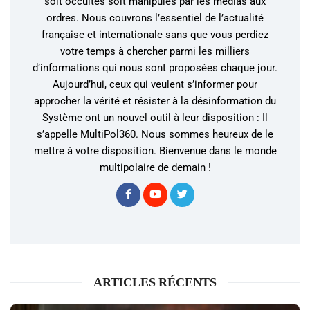
soit occultés soit manipulés par les médias aux
ordres. Nous couvrons l’essentiel de l’actualité
française et internationale sans que vous perdiez
votre temps à chercher parmi les milliers
d’informations qui nous sont proposées chaque jour.
Aujourd’hui, ceux qui veulent s’informer pour
approcher la vérité et résister à la désinformation du
Système ont un nouvel outil à leur disposition : Il
s’appelle MultiPol360. Nous sommes heureux de le
mettre à votre disposition. Bienvenue dans le monde
multipolaire de demain !
ARTICLES RÉCENTS