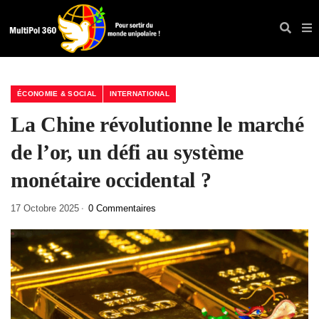
ÉCONOMIE & SOCIAL
INTERNATIONAL
La Chine révolutionne le marché
de l’or, un défi au système
monétaire occidental ?
17 Octobre 2025
0 Commentaires