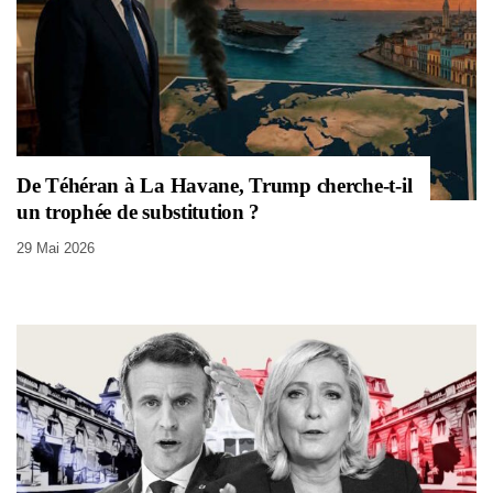
De Téhéran à La Havane, Trump cherche-t-il
un trophée de substitution ?
29 Mai 2026