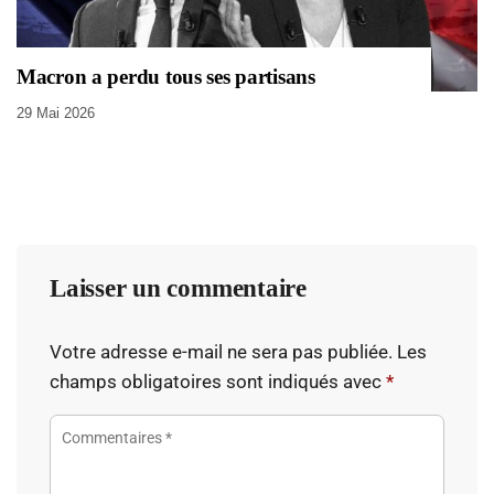
Macron a perdu tous ses partisans
29 Mai 2026
Laisser un commentaire
Votre adresse e-mail ne sera pas publiée.
Les
champs obligatoires sont indiqués avec
*