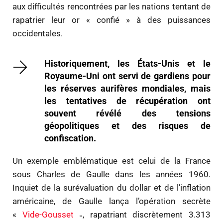
aux difficultés rencontrées par les nations tentant de
rapatrier leur or « confié » à des puissances
occidentales.
Historiquement, les États-Unis et le
Royaume-Uni ont servi de gardiens pour
les réserves aurifères mondiales, mais
les tentatives de récupération ont
souvent révélé des tensions
géopolitiques et des risques de
confiscation.
Un exemple emblématique est celui de la France
sous Charles de Gaulle dans les années 1960.
Inquiet de la surévaluation du dollar et de l’inflation
américaine, de Gaulle lança l’opération secrète
«
Vide-Gousset
, rapatriant discrètement 3.313
»