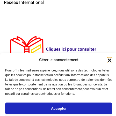
Réseau International
Gérer le consentement
Pour offrir les meilleures expériences, nous utilisons des technologies telles
que les cookies pour stocker et/ou accéder aux informations des appareils.
Le fait de consentir à ces technologies nous permettra de traiter des données
telles que le comportement de navigation ou les ID uniques sur ce site. Le
fait de ne pas consentir ou de retirer son consentement peut avoir un effet
négatif sur certaines caractéristiques et fonctions.
© Copyright 2026 MultiPol 360 | All Rights Reserved.
Accepter
Mentions légales
Politique de cookies (UE)
Contact