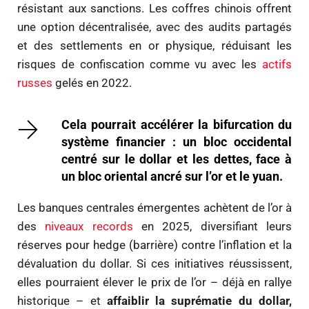
résistant aux sanctions. Les coffres chinois offrent
une option décentralisée, avec des audits partagés
et des settlements en or physique, réduisant les
risques de confiscation comme vu avec les
actifs
russes
gelés en 2022.
Cela pourrait accélérer la bifurcation du
système financier : un bloc occidental
centré sur le dollar et les dettes, face à
un bloc oriental ancré sur l’or et le yuan.
Les banques centrales émergentes achètent de l’or à
des
niveaux records
en 2025, diversifiant leurs
réserves pour hedge (barrière) contre l’inflation et la
dévaluation du dollar. Si ces initiatives réussissent,
elles pourraient élever le prix de l’or – déjà en rallye
historique – et
affaiblir la suprématie du dollar,