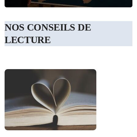
NOS CONSEILS DE
LECTURE