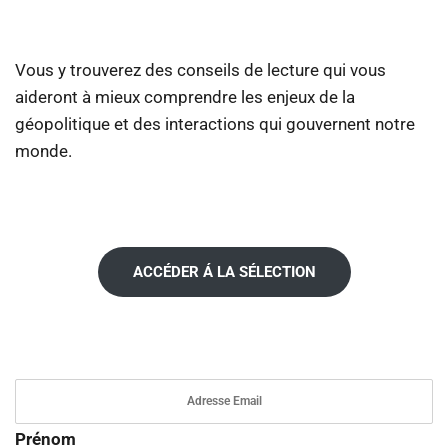
Vous y trouverez des conseils de lecture qui vous
aideront à mieux comprendre les enjeux de la
géopolitique et des interactions qui gouvernent notre
monde.
ACCÉDER Á LA SÉLECTION
Prénom