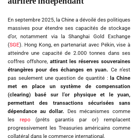
aurifère indépendant
En septembre 2025, la Chine a dévoilé des politiques
massives pour étendre ses capacités de stockage
d’or, notamment via la Shanghai Gold Exchange
(
SGE
). Hong Kong, en partenariat avec Pékin, vise à
atteindre une capacité de 2.000 tonnes dans ses
coffres offshore,
attirant les réserves souveraines
étrangères pour des échanges en yuan.
Ce n’est
pas seulement une question de quantité :
la Chine
met en place un système de compensation
(clearing) basé sur l’or physique et le yuan,
permettant des transactions sécurisées sans
dépendance au dollar.
Des mécanismes comme
les
repo
(prêts garantis par or) remplacent
progressivement les Treasuries américains comme
collatéral dans le commerce international.