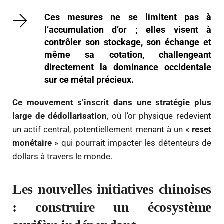
Ces mesures ne se limitent pas à
l’accumulation d’or ; elles visent à
contrôler son stockage, son échange et
même sa cotation, challengeant
directement la dominance occidentale
sur ce métal précieux.
Ce mouvement s’inscrit dans une stratégie plus
large de dédollarisation
, où l’or physique redevient
un actif central, potentiellement menant à un «
reset
monétaire
» qui pourrait impacter les détenteurs de
dollars à travers le monde.
Les nouvelles initiatives chinoises
: construire un écosystème