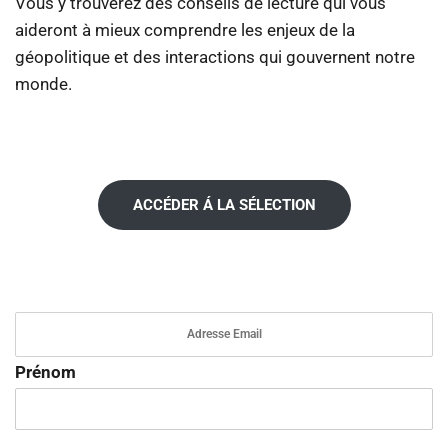
Vous y trouverez des conseils de lecture qui vous
aideront à mieux comprendre les enjeux de la
géopolitique et des interactions qui gouvernent notre
monde.
ACCÉDER Á LA SÉLECTION
Prénom