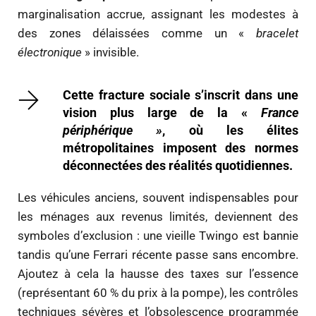
marginalisation accrue, assignant les modestes à
des zones délaissées comme un «
bracelet
électronique
» invisible.
Cette fracture sociale s’inscrit dans une
vision plus large de la «
France
périphérique »
, où les élites
métropolitaines imposent des normes
déconnectées des réalités quotidiennes.
Les véhicules anciens, souvent indispensables pour
les ménages aux revenus limités, deviennent des
symboles d’exclusion : une vieille Twingo est bannie
tandis qu’une Ferrari récente passe sans encombre.
Ajoutez à cela la hausse des taxes sur l’essence
(représentant 60 % du prix à la pompe), les contrôles
techniques sévères et l’obsolescence programmée