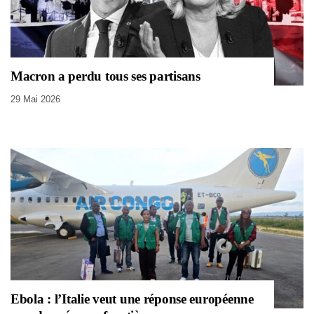
Macron a perdu tous ses partisans
29 Mai 2026
Ebola : l’Italie veut une réponse européenne