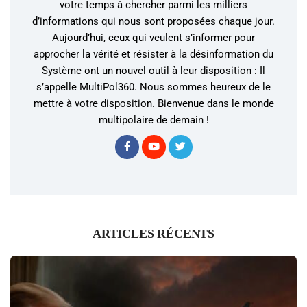
votre temps à chercher parmi les milliers
d’informations qui nous sont proposées chaque jour.
Aujourd’hui, ceux qui veulent s’informer pour
approcher la vérité et résister à la désinformation du
Système ont un nouvel outil à leur disposition : Il
s’appelle MultiPol360. Nous sommes heureux de le
mettre à votre disposition. Bienvenue dans le monde
multipolaire de demain !
ARTICLES RÉCENTS