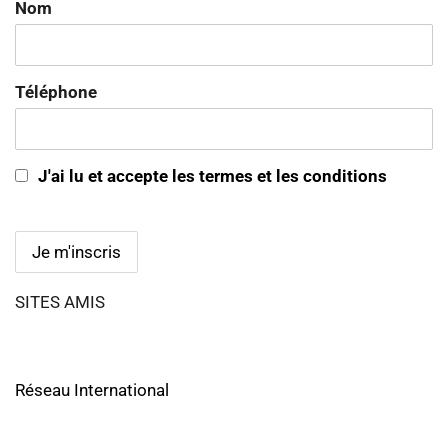
Nom
Téléphone
J'ai lu et accepte les termes et les conditions
SITES AMIS
Réseau International