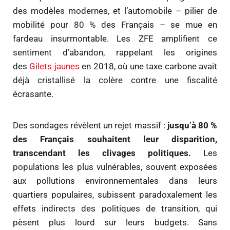
des modèles modernes, et l’automobile – pilier de
mobilité pour 80 % des Français – se mue en
fardeau insurmontable. Les ZFE amplifient ce
sentiment d’abandon, rappelant les origines
des
Gilets jaunes
en 2018, où une taxe carbone avait
déjà cristallisé la colère contre une fiscalité
écrasante.
Des sondages révèlent un rejet massif :
jusqu’à 80 %
des Français souhaitent leur disparition,
transcendant les clivages politiques.
Les
populations les plus vulnérables, souvent exposées
aux pollutions environnementales dans leurs
quartiers populaires, subissent paradoxalement les
effets indirects des politiques de transition, qui
pèsent plus lourd sur leurs budgets. Sans