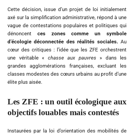
Cette décision, issue d’un projet de loi initialement
axé sur la simplification administrative, répond à une
vague de contestations populaires et politiques qui
dénoncent
ces zones comme un symbole
d’écologie déconnectée des réalités sociales.
Au
cœur des critiques : l’idée que les ZFE orchestrent
une véritable «
chasse aux pauvres
» dans les
grandes agglomérations françaises, excluant les
classes modestes des cœurs urbains au profit d’une
élite plus aisée.
Les ZFE : un outil écologique aux
objectifs louables mais contestés
Instaurées par la loi d’orientation des mobilités de