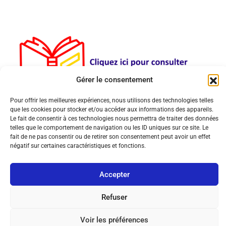
Gérer le consentement
Pour offrir les meilleures expériences, nous utilisons des technologies telles
que les cookies pour stocker et/ou accéder aux informations des appareils.
Le fait de consentir à ces technologies nous permettra de traiter des données
telles que le comportement de navigation ou les ID uniques sur ce site. Le
fait de ne pas consentir ou de retirer son consentement peut avoir un effet
négatif sur certaines caractéristiques et fonctions.
© Copyright 2026 MultiPol 360 | All Rights Reserved.
Accepter
Mentions légales
Politique de cookies (UE)
Contact
Refuser
Voir les préférences