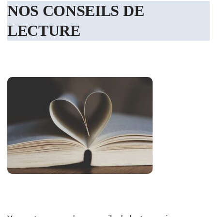
NOS CONSEILS DE
LECTURE