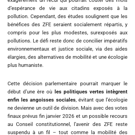
exagérément un recul qui pourrait coûter des mois
d’espérance de vie aux citadins exposés à la
pollution. Cependant, des études soulignent que les
bénéfices des ZFE seraient socialement répartis, y
compris pour les plus modestes, surexposés aux
pollutions. Le défi reste donc de concilier impératifs
environnementaux et justice sociale, via des aides
élargies, des alternatives de mobilité et une écologie
plus humaniste.
Cette décision parlementaire pourrait marquer le
début d’une ère où
les politiques vertes intègrent
enfin les angoisses sociales
, évitant que l’écologie
ne devienne un outil de division. Mais avec des votes
finaux prévus fin janvier 2026 et un possible recours
au Conseil constitutionnel, l’avenir des ZFE reste
suspendu à un fil – tout comme la mobilité des