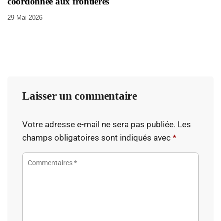
coordonnée aux frontières
29 Mai 2026
Laisser un commentaire
Votre adresse e-mail ne sera pas publiée.
Les
champs obligatoires sont indiqués avec
*