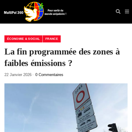
ÉCONOMIE & SOCIAL
FRANCE
La fin programmée des zones à
faibles émissions ?
22 Janvier 2026
0 Commentaires