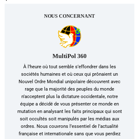
NOUS CONCERNANT
MultiPol 360
À l’heure où tout semble s’effondrer dans les
sociétés humaines et où ceux qui prônaient un
Nouvel Ordre Mondial unipolaire découvrent avec
rage que la majorité des peuples du monde
n’acceptent plus la dictature occidentale, notre
équipe a décidé de vous présenter ce monde en
mutation en analysant les faits principaux qui sont
soit occultés soit manipulés par les médias aux
ordres. Nous couvrons l’essentiel de l’actualité
française et internationale sans que vous perdiez