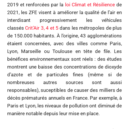
2019 et renforcées par la
loi Climat et Résilience
de
2021, les ZFE visent à améliorer la qualité de l’air en
interdisant progressivement les véhicules
classés
Crit’Air 3, 4 et 5
dans les métropoles de plus
de 150.000 habitants. À l’origine, 43 agglomérations
étaient concernées, avec des villes comme Paris,
Lyon, Marseille ou Toulouse en tête de file. Les
bénéfices environnementaux sont réels : des études
montrent une baisse des concentrations de dioxyde
d’azote et de particules fines (même si de
nombreuses autres sources sont aussi
responsables), suceptibles de causer des milliers de
décès prématurés annuels en France. Par exemple, à
Paris et Lyon, les niveaux de pollution ont diminué de
manière notable depuis leur mise en place.