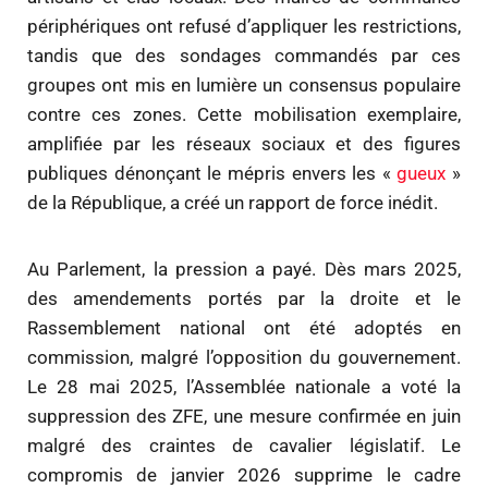
périphériques ont refusé d’appliquer les restrictions,
tandis que des sondages commandés par ces
groupes ont mis en lumière un consensus populaire
contre ces zones. Cette mobilisation exemplaire,
amplifiée par les réseaux sociaux et des figures
publiques dénonçant le mépris envers les «
gueux
»
de la République, a créé un rapport de force inédit.
Au Parlement, la pression a payé. Dès mars 2025,
des amendements portés par la droite et le
Rassemblement national ont été adoptés en
commission, malgré l’opposition du gouvernement.
Le 28 mai 2025, l’Assemblée nationale a voté la
suppression des ZFE, une mesure confirmée en juin
malgré des craintes de cavalier législatif. Le
compromis de janvier 2026 supprime le cadre