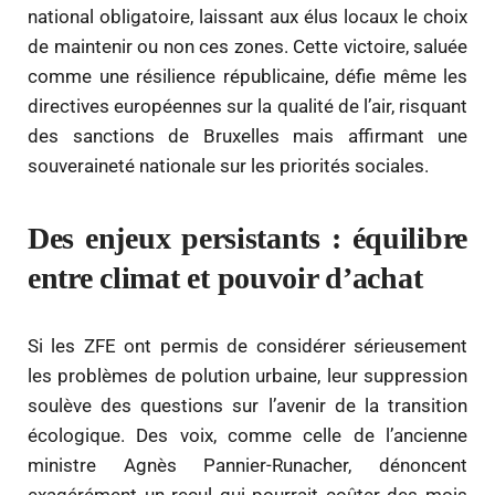
national obligatoire, laissant aux élus locaux le choix
de maintenir ou non ces zones. Cette victoire, saluée
comme une résilience républicaine, défie même les
directives européennes sur la qualité de l’air, risquant
des sanctions de Bruxelles mais affirmant une
souveraineté nationale sur les priorités sociales.
Des enjeux persistants : équilibre
entre climat et pouvoir d’achat
Si les ZFE ont permis de considérer sérieusement
les problèmes de polution urbaine, leur suppression
soulève des questions sur l’avenir de la transition
écologique. Des voix, comme celle de l’ancienne
ministre Agnès Pannier-Runacher, dénoncent