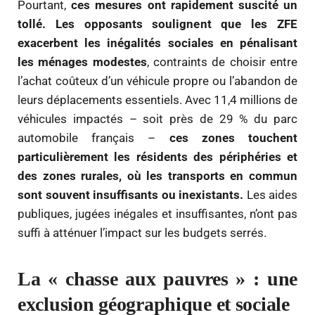
Pourtant,
ces mesures ont rapidement suscité un
tollé. Les opposants soulignent que les ZFE
exacerbent les inégalités sociales en pénalisant
les ménages modestes
, contraints de choisir entre
l’achat coûteux d’un véhicule propre ou l’abandon de
leurs déplacements essentiels. Avec 11,4 millions de
véhicules impactés – soit près de 29 % du parc
automobile français –
ces zones touchent
particulièrement les résidents des périphéries et
des zones rurales, où les transports en commun
sont souvent insuffisants ou inexistants.
Les aides
publiques, jugées inégales et insuffisantes, n’ont pas
suffi à atténuer l’impact sur les budgets serrés.
La « chasse aux pauvres » : une
exclusion géographique et sociale