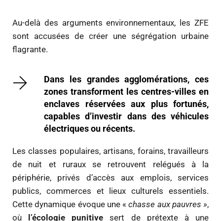
Au-delà des arguments environnementaux, les ZFE
sont accusées de créer une ségrégation urbaine
flagrante.
Dans les grandes agglomérations, ces
zones transforment les centres-villes en
enclaves réservées aux plus fortunés,
capables d’investir dans des véhicules
électriques ou récents.
Les classes populaires, artisans, forains, travailleurs
de nuit et ruraux se retrouvent relégués à la
périphérie, privés d’accès aux emplois, services
publics, commerces et lieux culturels essentiels.
Cette dynamique évoque une «
chasse aux pauvres »
,
où
l’écologie punitive
sert de prétexte à une