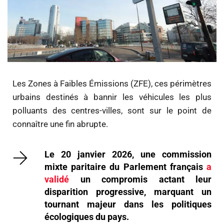
Les Zones à Faibles Émissions (ZFE), ces périmètres
urbains destinés à bannir les véhicules les plus
polluants des centres-villes, sont sur le point de
connaître une fin abrupte.
Le 20 janvier 2026, une commission
mixte paritaire du Parlement français
a
validé
un compromis actant leur
disparition progressive, marquant un
tournant majeur dans les politiques
écologiques du pays.