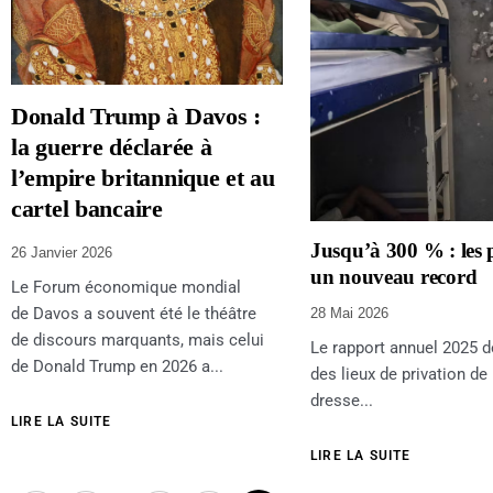
Donald Trump à Davos :
la guerre déclarée à
l’empire britannique et au
cartel bancaire
Jusqu’à 300 % : les p
26 Janvier 2026
un nouveau record
Le Forum économique mondial
de Davos a souvent été le théâtre
28 Mai 2026
de discours marquants, mais celui
Le rapport annuel 2025 d
de Donald Trump en 2026 a...
des lieux de privation de 
dresse...
LIRE LA SUITE
LIRE LA SUITE