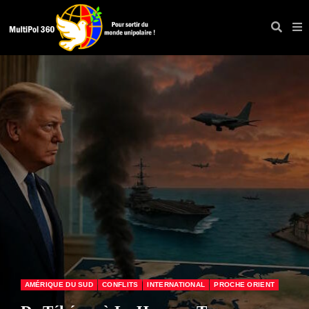
ÉCONOMIE & SOCIAL
FRANCE