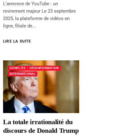
L’annonce de YouTube : un
revirement majeur Le 23 septembre
2025, la plateforme de vidéos en
ligne, filiale de...
LIRE LA SUITE
CONFLITS
DÉSINFORMATION
INTERNATIONAL
La totale irrationalité du
discours de Donald Trump