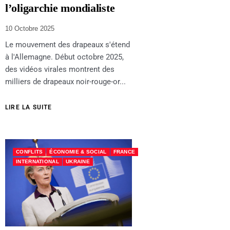
l’oligarchie mondialiste
10 Octobre 2025
Le mouvement des drapeaux s'étend
à l'Allemagne. Début octobre 2025,
des vidéos virales montrent des
milliers de drapeaux noir-rouge-or...
LIRE LA SUITE
CONFLITS
ÉCONOMIE & SOCIAL
FRANCE
INTERNATIONAL
UKRAINE