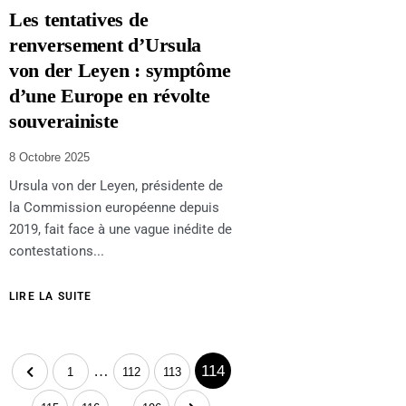
Les tentatives de
renversement d’Ursula
von der Leyen : symptôme
d’une Europe en révolte
souverainiste
8 Octobre 2025
Ursula von der Leyen, présidente de
la Commission européenne depuis
2019, fait face à une vague inédite de
contestations...
LIRE LA SUITE
…
114
1
112
113