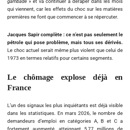
gambade
» et va continuer à déraper dans les mois
qui viennent, car les effets du choc sur les matières
premières ne font que commencer à se répercuter.
Jacques Sapir complète : ce n’est pas seulement le
pétrole qui pose problème, mais tous ses dérivés.
Le choc actuel serait même plus violent que celui de
1973 en termes relatifs pour certains segments.
Le chômage explose déjà en
France
L’un des signaux les plus inquiétants est déjà visible
dans les statistiques. En mars 2026, le nombre de
demandeurs d’emploi en catégories A, B et C a
fortement augmenté, atteignant 5,77 millions de