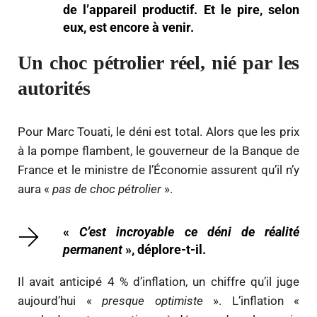
de l’appareil productif. Et le pire, selon
eux, est encore à venir.
Un choc pétrolier réel, nié par les
autorités
Pour Marc Touati, le déni est total. Alors que les prix
à la pompe flambent, le gouverneur de la Banque de
France et le ministre de l’Économie assurent qu’il n’y
aura «
pas de choc pétrolier
».
«
C’est incroyable ce déni de réalité
permanent
», déplore-t-il.
Il avait anticipé 4 % d’inflation, un chiffre qu’il juge
aujourd’hui «
presque optimiste
». L’inflation «