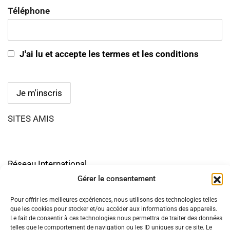
Téléphone
J'ai lu et accepte les termes et les conditions
SITES AMIS
Réseau International
Gérer le consentement
Pour offrir les meilleures expériences, nous utilisons des technologies telles
que les cookies pour stocker et/ou accéder aux informations des appareils.
Le fait de consentir à ces technologies nous permettra de traiter des données
telles que le comportement de navigation ou les ID uniques sur ce site. Le