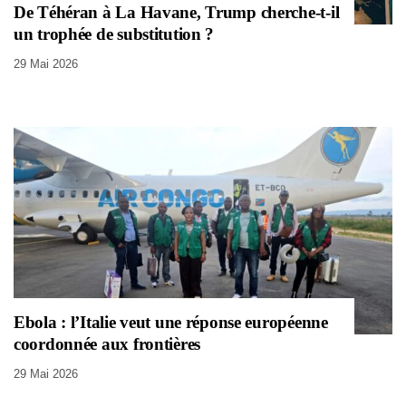
De Téhéran à La Havane, Trump cherche-t-il
un trophée de substitution ?
29 Mai 2026
Ebola : l’Italie veut une réponse européenne
coordonnée aux frontières
29 Mai 2026