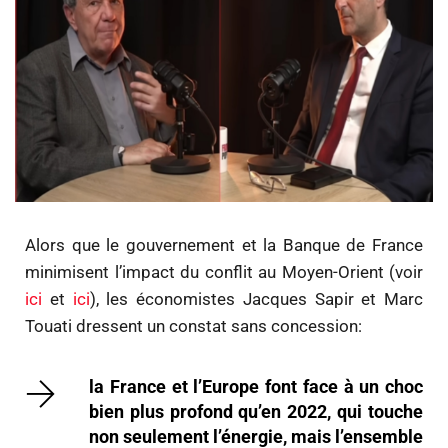
Alors que le gouvernement et la Banque de France
minimisent l’impact du conflit au Moyen-Orient (voir
ici
et
ici
), les économistes Jacques Sapir et Marc
Touati dressent un constat sans concession:
la France et l’Europe font face à un choc
bien plus profond qu’en 2022, qui touche
non seulement l’énergie, mais l’ensemble