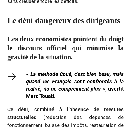
sans creuser encore les déficits.
Le déni dangereux des dirigeants
Les deux économistes pointent du doigt
le discours officiel qui minimise la
gravité de la situation.
«
La méthode Coué, c’est bien beau, mais
quand les Français sont confrontés à la
réalité, ils ne comprennent plus
», avertit
Marc Touati.
Ce déni, combiné à l’absence de mesures
structurelles
(réduction des dépenses de
fonctionnement, baisse des impôts, restauration de