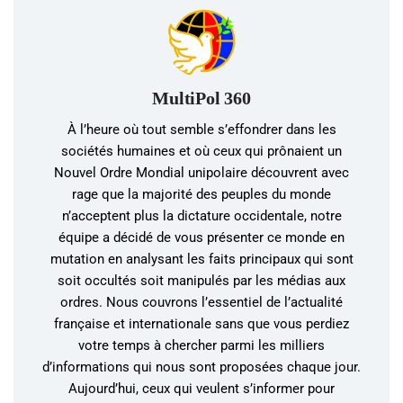
MultiPol 360
À l’heure où tout semble s’effondrer dans les
sociétés humaines et où ceux qui prônaient un
Nouvel Ordre Mondial unipolaire découvrent avec
rage que la majorité des peuples du monde
n’acceptent plus la dictature occidentale, notre
équipe a décidé de vous présenter ce monde en
mutation en analysant les faits principaux qui sont
soit occultés soit manipulés par les médias aux
ordres. Nous couvrons l’essentiel de l’actualité
française et internationale sans que vous perdiez
votre temps à chercher parmi les milliers
d’informations qui nous sont proposées chaque jour.
Aujourd’hui, ceux qui veulent s’informer pour