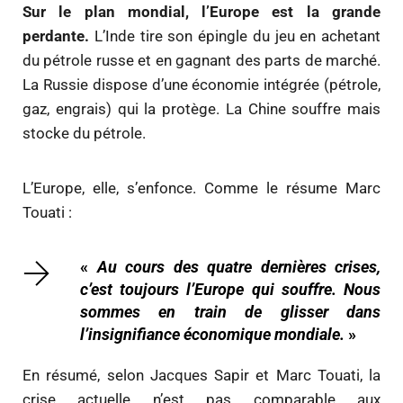
Sur le plan mondial, l’Europe est la grande
perdante.
L’Inde tire son épingle du jeu en achetant
du pétrole russe et en gagnant des parts de marché.
La Russie dispose d’une économie intégrée (pétrole,
gaz, engrais) qui la protège. La Chine souffre mais
stocke du pétrole.
L’Europe, elle, s’enfonce. Comme le résume Marc
Touati :
«
Au cours des quatre dernières crises,
c’est toujours l’Europe qui souffre. Nous
sommes en train de glisser dans
l’insignifiance économique mondiale.
»
En résumé, selon Jacques Sapir et Marc Touati, la
crise actuelle n’est pas comparable aux