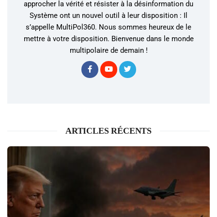
approcher la vérité et résister à la désinformation du
Système ont un nouvel outil à leur disposition : Il
s’appelle MultiPol360. Nous sommes heureux de le
mettre à votre disposition. Bienvenue dans le monde
multipolaire de demain !
ARTICLES RÉCENTS