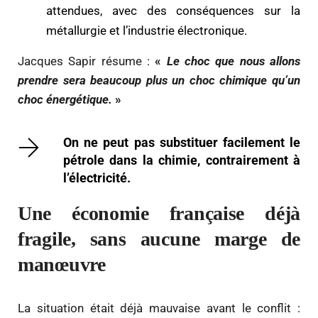
attendues, avec des conséquences sur la
métallurgie et l’industrie électronique.
Jacques Sapir résume :
«
Le choc que nous allons
prendre sera beaucoup plus un choc chimique qu’un
choc énergétique.
»
On ne peut pas substituer facilement le
pétrole dans la chimie, contrairement à
l’électricité.
Une économie française déjà
fragile, sans aucune marge de
manœuvre
La situation était déjà mauvaise avant le conflit :