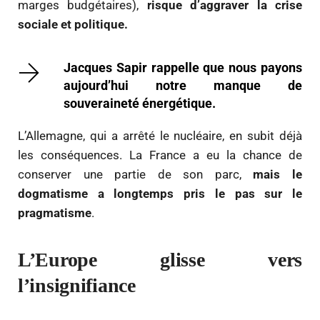
marges budgétaires),
risque d’aggraver la crise
sociale et politique.
Jacques Sapir rappelle que nous payons
aujourd’hui notre manque de
souveraineté énergétique.
L’Allemagne, qui a arrêté le nucléaire, en subit déjà
les conséquences. La France a eu la chance de
conserver une partie de son parc,
mais le
dogmatisme a longtemps pris le pas sur le
pragmatisme
.
L’Europe glisse vers
l’insignifiance