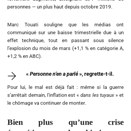
personnes — un plus haut depuis octobre 2019.
Marc Touati souligne que les médias ont
communiqué sur une baisse trimestrielle due à un
effet technique, tout en passant sous silence
l’explosion du mois de mars (+1,1 % en catégorie A,
+1,2 % en ABC).
«
Personne n’en a parlé
», regrette-t-il.
Pour lui, le mal est déjà fait : même si la guerre
s’arrêtait demain, l’inflation est «
dans les tuyaux
» et
le chômage va continuer de monter.
Bien plus qu’une crise