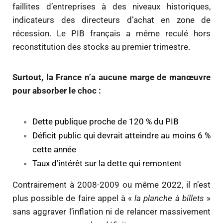
faillites d’entreprises à des niveaux historiques,
indicateurs des directeurs d’achat en zone de
récession. Le PIB français a même reculé hors
reconstitution des stocks au premier trimestre.
Surtout, la France n’a aucune marge de manœuvre
pour absorber le choc :
Dette publique proche de 120 % du PIB
Déficit public qui devrait atteindre au moins 6 %
cette année
Taux d’intérêt sur la dette qui remontent
Contrairement à 2008-2009 ou même 2022, il n’est
plus possible de faire appel à «
la planche à billets
»
sans aggraver l’inflation ni de relancer massivement