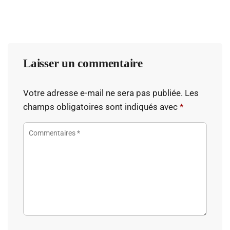
Laisser un commentaire
Votre adresse e-mail ne sera pas publiée.
Les
champs obligatoires sont indiqués avec
*