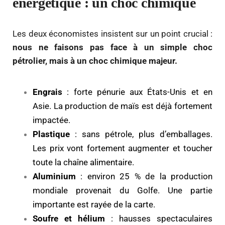
énergétique : un choc chimique
Les deux économistes insistent sur un point crucial :
nous ne faisons pas face à un simple choc
pétrolier, mais à un choc chimique majeur.
Engrais
: forte pénurie aux États-Unis et en
Asie. La production de maïs est déjà fortement
impactée.
Plastique
: sans pétrole, plus d’emballages.
Les prix vont fortement augmenter et toucher
toute la chaîne alimentaire.
Aluminium
: environ 25 % de la production
mondiale provenait du Golfe. Une partie
importante est rayée de la carte.
Soufre et hélium
: hausses spectaculaires