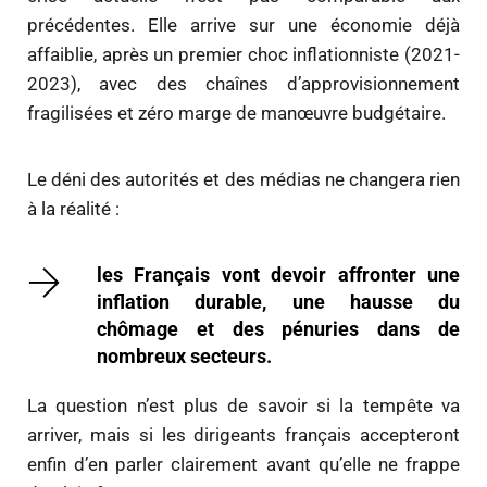
précédentes. Elle arrive sur une économie déjà
affaiblie, après un premier choc inflationniste (2021-
2023), avec des chaînes d’approvisionnement
fragilisées et zéro marge de manœuvre budgétaire.
Le déni des autorités et des médias ne changera rien
à la réalité :
les Français vont devoir affronter une
inflation durable, une hausse du
chômage et des pénuries dans de
nombreux secteurs.
La question n’est plus de savoir si la tempête va
arriver, mais si les dirigeants français accepteront
enfin d’en parler clairement avant qu’elle ne frappe