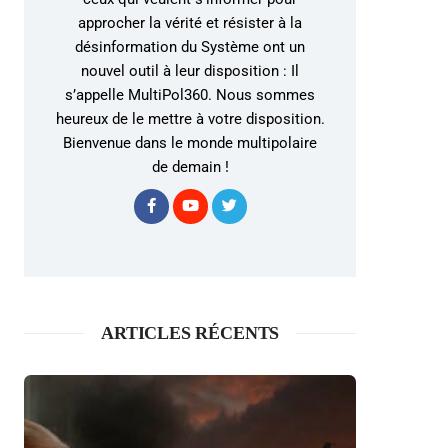
approcher la vérité et résister à la
désinformation du Système ont un
nouvel outil à leur disposition : Il
s’appelle MultiPol360. Nous sommes
heureux de le mettre à votre disposition.
Bienvenue dans le monde multipolaire
de demain !
ARTICLES RÉCENTS