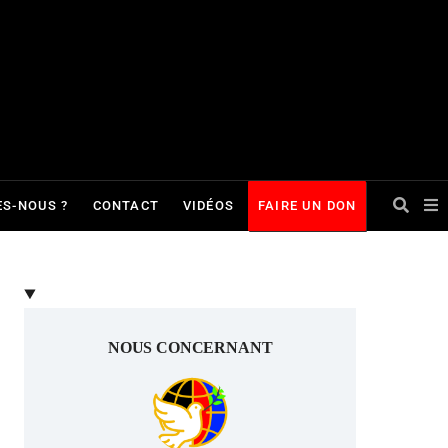
S-NOUS ?
CONTACT
VIDÉOS
FAIRE UN DON
NOUS CONCERNANT