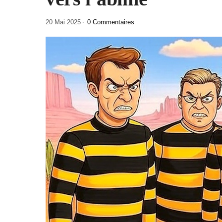
20 Mai 2025
0 Commentaires