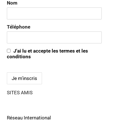
Nom
Téléphone
J'ai lu et accepte les termes et les
conditions
SITES AMIS
Réseau International