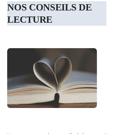
NOS CONSEILS DE
LECTURE