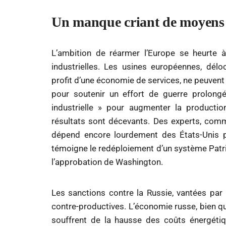
Un manque criant de moyens 
L’ambition de réarmer l’Europe se heurte 
industrielles. Les usines européennes, dé
profit d’une économie de services, ne peuvent
pour soutenir un effort de guerre prolon
industrielle » pour augmenter la producti
résultats sont décevants. Des experts, comm
dépend encore lourdement des États-Unis 
témoigne le redéploiement d’un système Patriot
l’approbation de Washington.
Les sanctions contre la Russie, vantées par 
contre-productives. L’économie russe, bien qu
souffrent de la hausse des coûts énergétiq