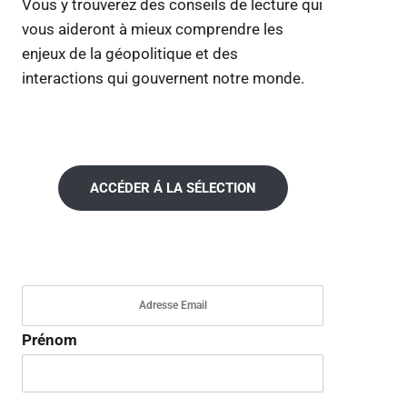
Vous y trouverez des conseils de lecture qui
vous aideront à mieux comprendre les
enjeux de la géopolitique et des
interactions qui gouvernent notre monde.
ACCÉDER Á LA SÉLECTION
Prénom