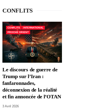
CONFLITS
CONFLITS
INTERNATIONAL
PROCHE ORIENT
Le discours de guerre de
Trump sur l’Iran :
fanfaronnades,
déconnexion de la réalité
et fin annoncée de l’OTAN
3 Avril 2026