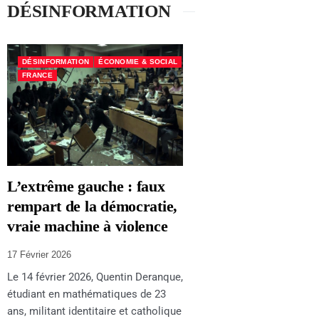
DÉSINFORMATION
DÉSINFORMATION
ÉCONOMIE & SOCIAL
FRANCE
L’extrême gauche : faux
rempart de la démocratie,
vraie machine à violence
17 Février 2026
Le 14 février 2026, Quentin Deranque,
étudiant en mathématiques de 23
ans, militant identitaire et catholique