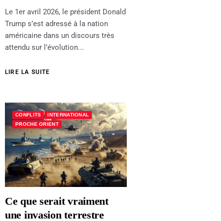
Le 1er avril 2026, le président Donald
Trump s’est adressé à la nation
américaine dans un discours très
attendu sur l’évolution...
LIRE LA SUITE
CONFLITS
INTERNATIONAL
PROCHE ORIENT
Ce que serait vraiment
une invasion terrestre