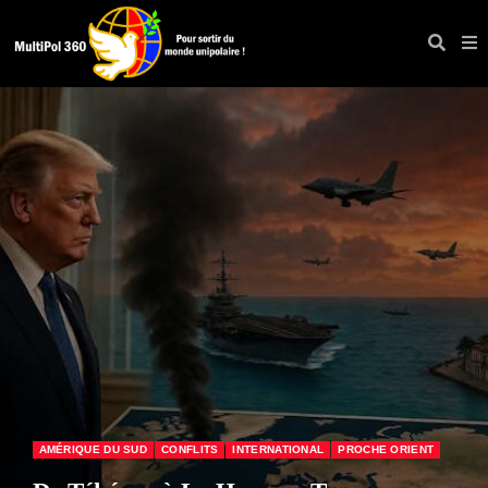
ÉCONOMIE & SOCIAL
FRANCE